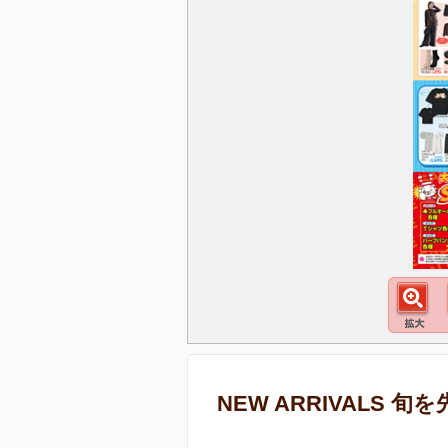
NEW ARRIVALS