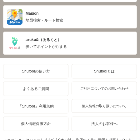
Mapion
地図検索・ルート検索
aruku&（あるくと）
歩いてポイントが貯まる
Shufoo!の使い方
Shufoo!とは
よくあるご質問
ご利用についてのお問い合わせ
「Shufoo!」利用規約
個人情報の取り扱いについて
個人情報保護方針
法人のお客様へ