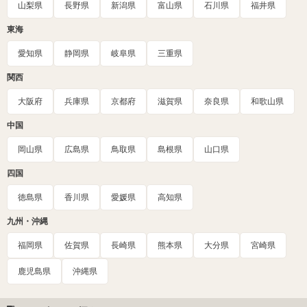
山梨県
長野県
新潟県
富山県
石川県
福井県
東海
愛知県
静岡県
岐阜県
三重県
関西
大阪府
兵庫県
京都府
滋賀県
奈良県
和歌山県
中国
岡山県
広島県
鳥取県
島根県
山口県
四国
徳島県
香川県
愛媛県
高知県
九州・沖縄
福岡県
佐賀県
長崎県
熊本県
大分県
宮崎県
鹿児島県
沖縄県