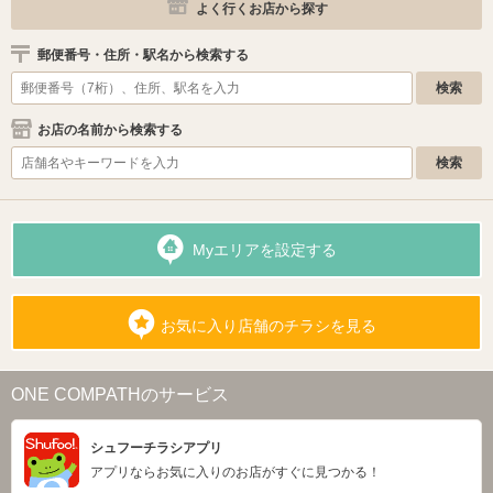
よく行くお店から探す
郵便番号・住所・駅名から検索する
お店の名前から検索する
Myエリアを設定する
お気に入り店舗のチラシを見る
ONE COMPATHのサービス
シュフーチラシアプリ
アプリならお気に入りのお店がすぐに見つかる！