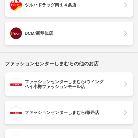
ツルハドラッグ南１４条店
DCM/新琴似店
ファッションセンターしまむらの他のお店
ファッションセンターしまむら/ウイング
ベイ小樽ファッションモール店
ファッションセンターしまむら/篠路店