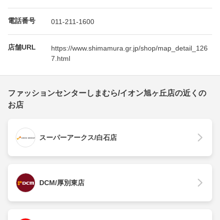
電話番号
011-211-1600
店舗URL
https://www.shimamura.gr.jp/shop/map_detail_126
7.html
ファッションセンターしまむら/イオン旭ヶ丘店の近くの
お店
スーパーアークス/白石店
DCM/厚別東店