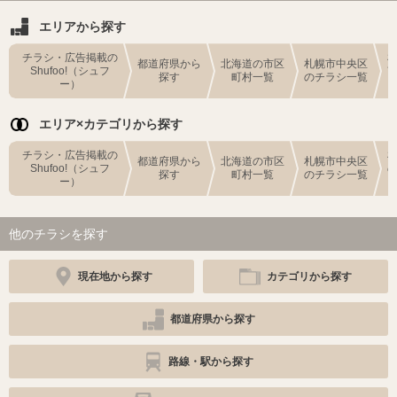
エリアから探す
チラシ・広告掲載の
都道府県から
北海道の市区
札幌市中央区
Shufoo!（シュフ
探す
町村一覧
のチラシ一覧
ー）
エリア×カテゴリから探す
チラシ・広告掲載の
都道府県から
北海道の市区
札幌市中央区
Shufoo!（シュフ
探す
町村一覧
のチラシ一覧
ー）
他のチラシを探す
現在地から探す
カテゴリから探す
都道府県から探す
路線・駅から探す