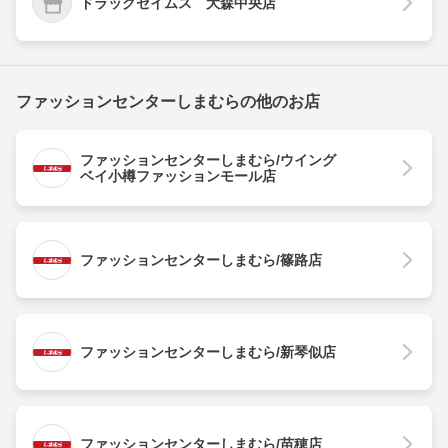
ドラッグセイムス 大森中央店
ファッションセンターしまむらの他のお店
ファッションセンターしまむら/ウイング
ベイ小樽ファッションモール店
ファッションセンターしまむら/篠路店
ファッションセンターしまむら/新琴似店
ファッションセンターしまむら/苗穂店