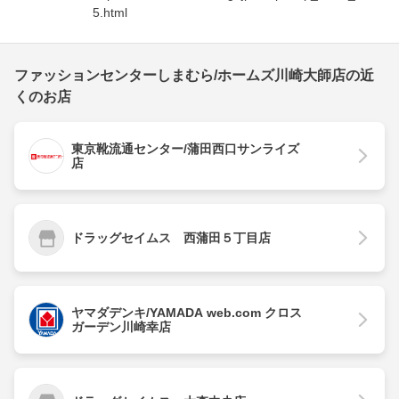
5.html
ファッションセンターしまむら/ホームズ川崎大師店の近
くのお店
東京靴流通センター/蒲田西口サンライズ
店
ドラッグセイムス 西蒲田５丁目店
ヤマダデンキ/YAMADA web.com クロス
ガーデン川崎幸店