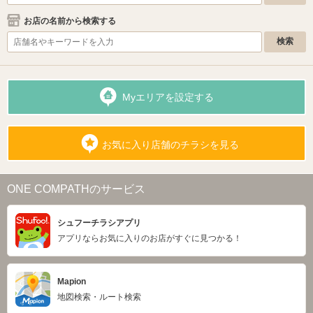
お店の名前から検索する
Myエリアを設定する
お気に入り店舗のチラシを見る
ONE COMPATHのサービス
シュフーチラシアプリ
アプリならお気に入りのお店がすぐに見つかる！
Mapion
地図検索・ルート検索