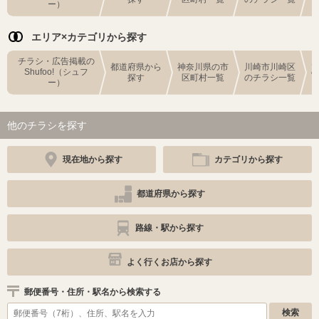
ー）
エリア×カテゴリから探す
チラシ・広告掲載の
都道府県から
神奈川県の市
川崎市川崎区
Shufoo!（シュフ
探す
区町村一覧
のチラシ一覧
ー）
他のチラシを探す
現在地から探す
カテゴリから探す
都道府県から探す
路線・駅から探す
よく行くお店から探す
郵便番号・住所・駅名から検索する