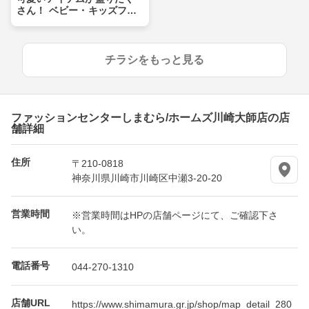
さん！ ベビー・キッズフェ
ア
チラシをもっと見る
ファッションセンターしまむら/ホームズ川崎大師店の店
舗詳細
住所
〒210-0818
神奈川県川崎市川崎区中瀬3-20-20
営業時間
※営業時間はHPの店舗ページにて、ご確認下さ
い。
電話番号
044-270-1310
店舗URL
https://www.shimamura.gr.jp/shop/map_detail_280