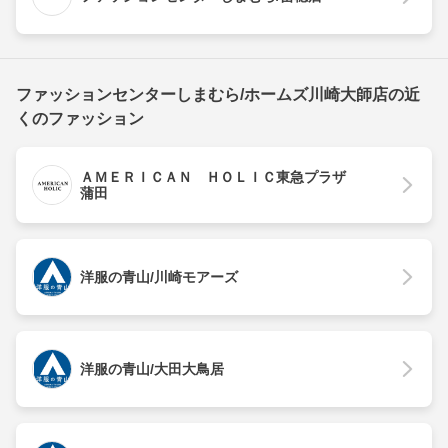
ファッションセンターしまむら/ホームズ川崎大師店の近
くのファッション
ＡＭＥＲＩＣＡＮ ＨＯＬＩＣ東急プラザ
蒲田
洋服の青山/川崎モアーズ
洋服の青山/大田大鳥居