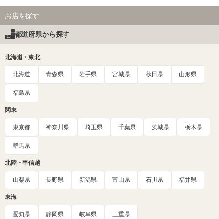
お店を探す
都道府県から探す
北海道・東北
北海道
青森県
岩手県
宮城県
秋田県
山形県
福島県
関東
東京都
神奈川県
埼玉県
千葉県
茨城県
栃木県
群馬県
北陸・甲信越
山梨県
長野県
新潟県
富山県
石川県
福井県
東海
愛知県
静岡県
岐阜県
三重県