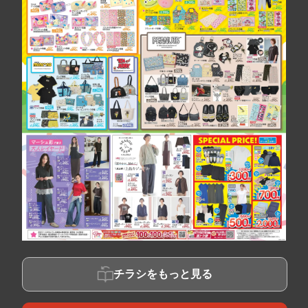
チラシをもっと見る