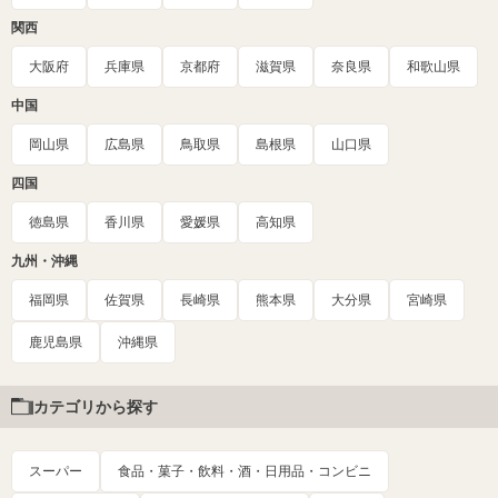
関西
大阪府
兵庫県
京都府
滋賀県
奈良県
和歌山県
中国
岡山県
広島県
鳥取県
島根県
山口県
四国
徳島県
香川県
愛媛県
高知県
九州・沖縄
福岡県
佐賀県
長崎県
熊本県
大分県
宮崎県
鹿児島県
沖縄県
カテゴリから探す
スーパー
食品・菓子・飲料・酒・日用品・コンビニ