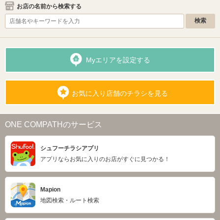
お店の名前から検索する
Myエリアを設定する
お気に入り店舗のチラシを見る
ONE COMPATHのサービス
シュフーチラシアプリ
アプリならお気に入りのお店がすぐに見つかる！
Mapion
地図検索・ルート検索