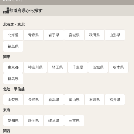
都道府県から探す
北海道・東北
北海道
青森県
岩手県
宮城県
秋田県
山形県
福島県
関東
東京都
神奈川県
埼玉県
千葉県
茨城県
栃木県
群馬県
北陸・甲信越
山梨県
長野県
新潟県
富山県
石川県
福井県
東海
愛知県
静岡県
岐阜県
三重県
関西