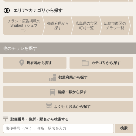
エリア×カテゴリから探す
チラシ・広告掲載の
都道府県から
広島県の市区
広島市西区の
Shufoo!（シュフ
探す
町村一覧
チラシ一覧
ー）
他のチラシを探す
現在地から探す
カテゴリから探す
都道府県から探す
路線・駅から探す
よく行くお店から探す
郵便番号・住所・駅名から検索する