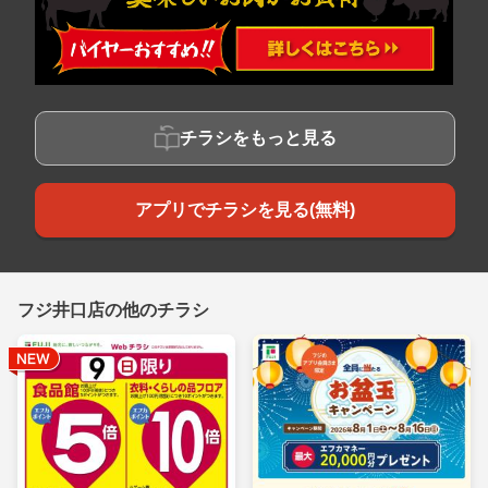
チラシをもっと見る
アプリでチラシを見る(無料)
フジ井口店の他のチラシ