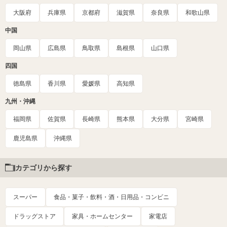
大阪府
兵庫県
京都府
滋賀県
奈良県
和歌山県
中国
岡山県
広島県
鳥取県
島根県
山口県
四国
徳島県
香川県
愛媛県
高知県
九州・沖縄
福岡県
佐賀県
長崎県
熊本県
大分県
宮崎県
鹿児島県
沖縄県
カテゴリから探す
スーパー
食品・菓子・飲料・酒・日用品・コンビニ
ドラッグストア
家具・ホームセンター
家電店