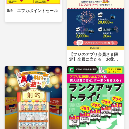
8/9 エフカポイントセール
【フジのアプリ会員さま限
定】全員に当たる お盆玉
キャンペーン