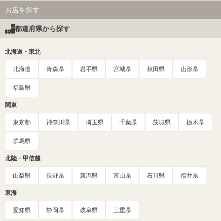
お店を探す
都道府県から探す
北海道・東北
北海道
青森県
岩手県
宮城県
秋田県
山形県
福島県
関東
東京都
神奈川県
埼玉県
千葉県
茨城県
栃木県
群馬県
北陸・甲信越
山梨県
長野県
新潟県
富山県
石川県
福井県
東海
愛知県
静岡県
岐阜県
三重県