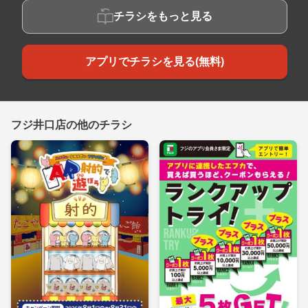
チラシをもっと見る
アプリでチラシを見る(無料)
フジ井口店の他のチラシ