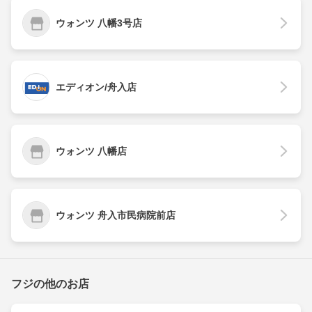
ウォンツ 八幡3号店
エディオン/舟入店
ウォンツ 八幡店
ウォンツ 舟入市民病院前店
フジの他のお店