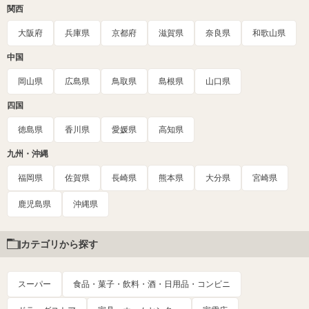
関西
大阪府
兵庫県
京都府
滋賀県
奈良県
和歌山県
中国
岡山県
広島県
鳥取県
島根県
山口県
四国
徳島県
香川県
愛媛県
高知県
九州・沖縄
福岡県
佐賀県
長崎県
熊本県
大分県
宮崎県
鹿児島県
沖縄県
カテゴリから探す
スーパー
食品・菓子・飲料・酒・日用品・コンビニ