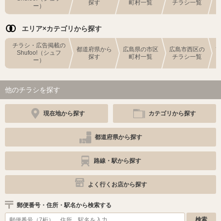
探す
町村一覧
チラシ一覧
ー）
エリア×カテゴリから探す
チラシ・広告掲載の
都道府県から
広島県の市区
広島市西区の
Shufoo!（シュフ
探す
町村一覧
チラシ一覧
ー）
他のチラシを探す
現在地から探す
カテゴリから探す
都道府県から探す
路線・駅から探す
よく行くお店から探す
郵便番号・住所・駅名から検索する