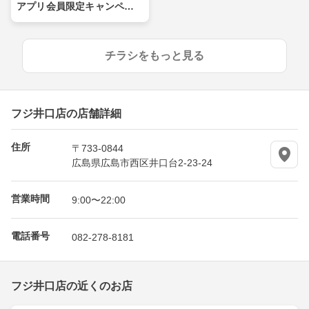
アプリ会員限定キャンペー
ン
チラシをもっと見る
フジ井口店の店舗詳細
住所
〒733-0844
広島県広島市西区井口台2-23-24
営業時間
9:00〜22:00
電話番号
082-278-8181
フジ井口店の近くのお店