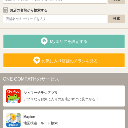
お店の名前から検索する
Myエリアを設定する
お気に入り店舗のチラシを見る
ONE COMPATHのサービス
シュフーチラシアプリ
アプリならお気に入りのお店がすぐに見つかる！
Mapion
地図検索・ルート検索