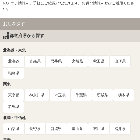
のチラシ情報を、手軽にご確認いただけます。お得な情報をぜひご活用くださ
い。
お店を探す
都道府県から探す
北海道・東北
北海道
青森県
岩手県
宮城県
秋田県
山形県
福島県
関東
東京都
神奈川県
埼玉県
千葉県
茨城県
栃木県
群馬県
北陸・甲信越
山梨県
長野県
新潟県
富山県
石川県
福井県
東海