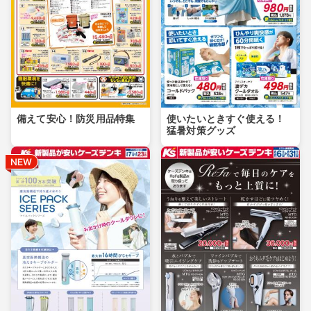
備えて安心！防災用品特集
使いたいときすぐ使える！
猛暑対策グッズ