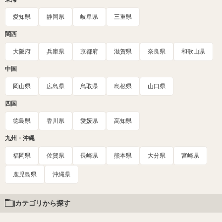
愛知県
静岡県
岐阜県
三重県
関西
大阪府
兵庫県
京都府
滋賀県
奈良県
和歌山県
中国
岡山県
広島県
鳥取県
島根県
山口県
四国
徳島県
香川県
愛媛県
高知県
九州・沖縄
福岡県
佐賀県
長崎県
熊本県
大分県
宮崎県
鹿児島県
沖縄県
カテゴリから探す