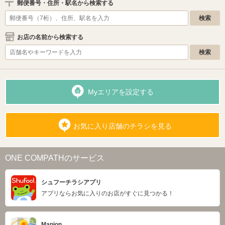
郵便番号・住所・駅名から検索する
お店の名前から検索する
Myエリアを設定する
お気に入り店舗のチラシを見る
ONE COMPATHのサービス
シュフーチラシアプリ
アプリならお気に入りのお店がすぐに見つかる！
Mapion