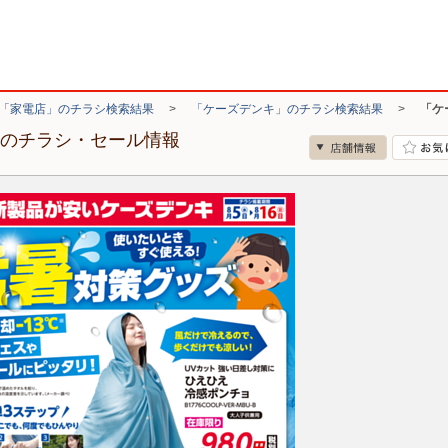
「家電店」のチラシ検索結果
>
「ケーズデンキ」のチラシ検索結果
>
「ケ
店のチラシ・セール情報