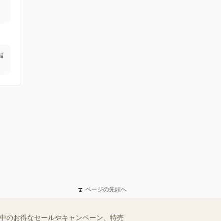
稲
ページの先頭へ
施中のお得なセールやキャンペーン、特売