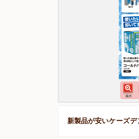
新製品が安いケーズデ