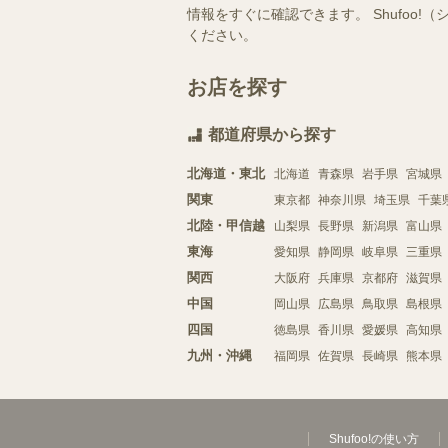
情報をすぐに確認できます。 Shufo
ください。
お店を探す
都道府県から探す
北海道・東北
北海道
青森県
岩手県
宮城県
関東
東京都
神奈川県
埼玉県
千葉
北陸・甲信越
山梨県
長野県
新潟県
富山県
東海
愛知県
静岡県
岐阜県
三重県
関西
大阪府
兵庫県
京都府
滋賀県
中国
岡山県
広島県
鳥取県
島根県
四国
徳島県
香川県
愛媛県
高知県
九州・沖縄
福岡県
佐賀県
長崎県
熊本県
Shufoo!の使い方