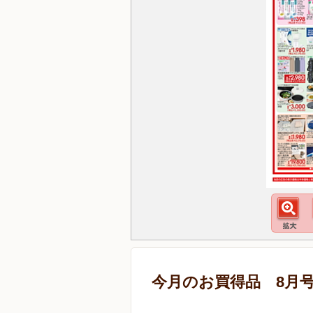
今月のお買得品 8月