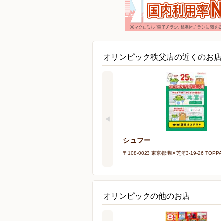
オリンピック秩父店の近くのお
シュフー
〒108-0023 東京都港区芝浦3-19-26 TOP
オリンピックの他のお店