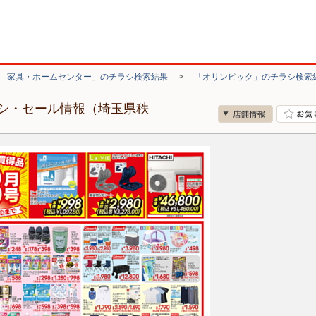
「家具・ホームセンター」のチラシ検索結果
>
「オリンピック」のチラシ検索
シ・セール情報（埼玉県秩