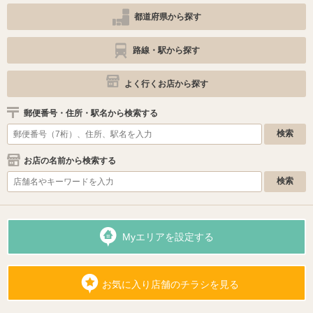
都道府県から探す
路線・駅から探す
よく行くお店から探す
郵便番号・住所・駅名から検索する
お店の名前から検索する
Myエリアを設定する
お気に入り店舗のチラシを見る