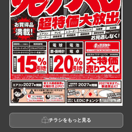
チラシをもっと見る