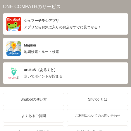
ONE COMPATHのサービス
シュフーチラシアプリ
アプリならお気に入りのお店がすぐに見つかる！
Mapion
地図検索・ルート検索
aruku&（あるくと）
歩いてポイントが貯まる
Shufoo!の使い方
Shufoo!とは
よくあるご質問
ご利用についてのお問い合わせ