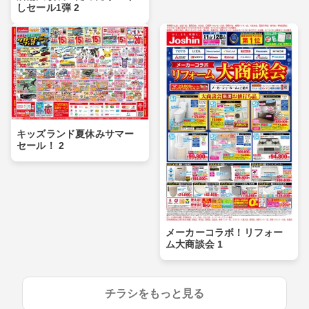
しセール1弾 2
キッズランド夏休みサマー
セール！ 2
メーカーコラボ！リフォー
ム大商談会 1
チラシをもっと見る