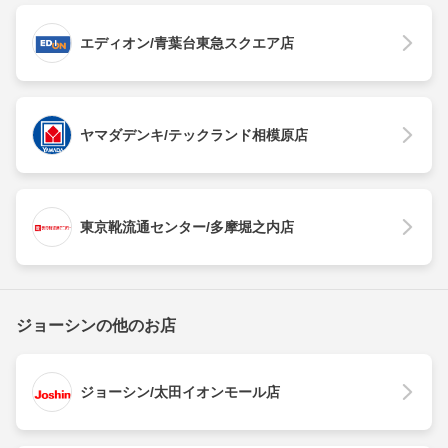
エディオン/青葉台東急スクエア店
ヤマダデンキ/テックランド相模原店
東京靴流通センター/多摩堀之内店
ジョーシンの他のお店
ジョーシン/太田イオンモール店