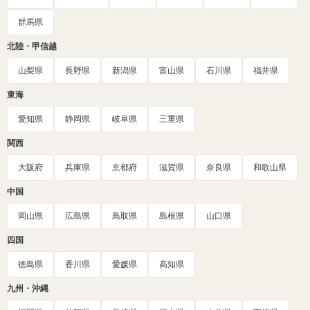
群馬県
北陸・甲信越
山梨県
長野県
新潟県
富山県
石川県
福井県
東海
愛知県
静岡県
岐阜県
三重県
関西
大阪府
兵庫県
京都府
滋賀県
奈良県
和歌山県
中国
岡山県
広島県
鳥取県
島根県
山口県
四国
徳島県
香川県
愛媛県
高知県
九州・沖縄