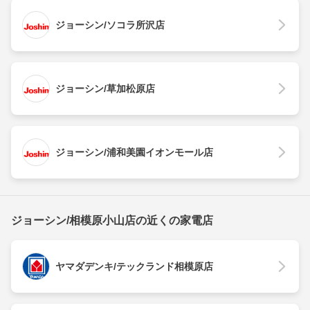
ジョーシン/ソコラ所沢店
ジョーシン/草加松原店
ジョーシン/浦和美園イオンモール店
ジョーシン/相模原小山店の近くの家電店
ヤマダデンキ/テックランド相模原店