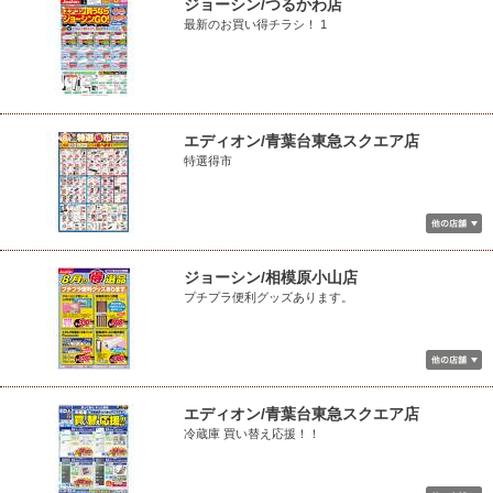
ジョーシン/つるかわ店
最新のお買い得チラシ！ 1
エディオン/青葉台東急スクエア店
特選得市
ジョーシン/相模原小山店
プチプラ便利グッズあります。
エディオン/青葉台東急スクエア店
冷蔵庫 買い替え応援！！