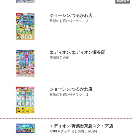
ジョーシン/つるかわ店
最新のお買い得チラシ！ 3
エディオン/エディオン瀬谷店
店舗限定企画
ジョーシン/つるかわ店
最新のお買い得チラシ！ 2
エディオン/青葉台東急スクエア店
ANKERフェア まとめ買いがお得！