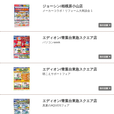
ジョーシン/相模原小山店
メーカーコラボ！リフォーム大商談会 1
エディオン/青葉台東急スクエア店
パソコンweek
エディオン/青葉台東急スクエア店
聴こえサポートフェア
エディオン/青葉台東急スクエア店
真夏のAQUOSフェア