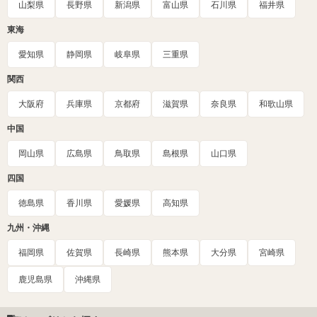
山梨県
長野県
新潟県
富山県
石川県
福井県
東海
愛知県
静岡県
岐阜県
三重県
関西
大阪府
兵庫県
京都府
滋賀県
奈良県
和歌山県
中国
岡山県
広島県
鳥取県
島根県
山口県
四国
徳島県
香川県
愛媛県
高知県
九州・沖縄
福岡県
佐賀県
長崎県
熊本県
大分県
宮崎県
鹿児島県
沖縄県