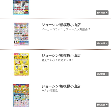
ジョーシン/相模原小山店
メーカーコラボ！リフォーム大商談会 2
ジョーシン/相模原小山店
備えて安心！防災グッズ！
ジョーシン/相模原小山店
今月の得選品