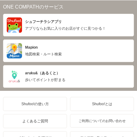
ONE COMPATHのサービス
シュフーチラシアプリ
アプリならお気に入りのお店がすぐに見つかる！
Mapion
地図検索・ルート検索
aruku&（あるくと）
歩いてポイントが貯まる
Shufoo!の使い方
Shufoo!とは
よくあるご質問
ご利用についてのお問い合わせ