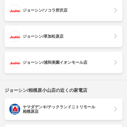
ジョーシン/ソコラ所沢店
ジョーシン/草加松原店
ジョーシン/浦和美園イオンモール店
ジョーシン/相模原小山店の近くの家電店
ヤマダデンキ/テックランドニトリモール
相模原店