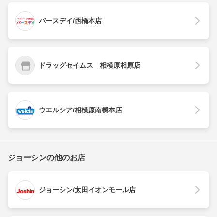
バースデイ/西橋本店
ドラッグセイムス 相模原相原店
ウエルシア/相模原南橋本店
ジョーシンの他のお店
ジョーシン/太田イオンモール店