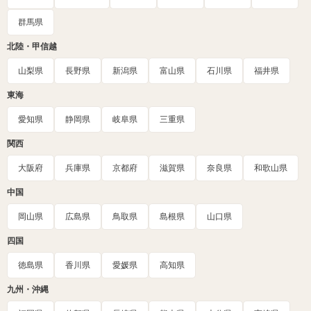
群馬県
北陸・甲信越
山梨県
長野県
新潟県
富山県
石川県
福井県
東海
愛知県
静岡県
岐阜県
三重県
関西
大阪府
兵庫県
京都府
滋賀県
奈良県
和歌山県
中国
岡山県
広島県
鳥取県
島根県
山口県
四国
徳島県
香川県
愛媛県
高知県
九州・沖縄