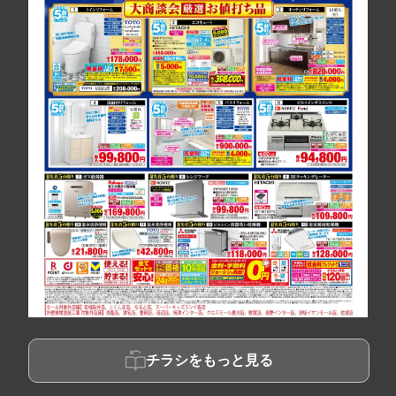
チラシをもっと見る