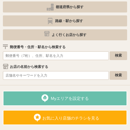
都道府県から探す
路線・駅から探す
よく行くお店から探す
郵便番号・住所・駅名から検索する
お店の名前から検索する
Myエリアを設定する
お気に入り店舗のチラシを見る