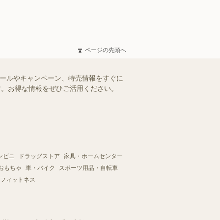
ページの先頭へ
セールやキャンペーン、特売情報をすぐに
ます。お得な情報をぜひご活用ください。
ンビニ
ドラッグストア
家具・ホームセンター
おもちゃ
車・バイク
スポーツ用品・自転車
フィットネス