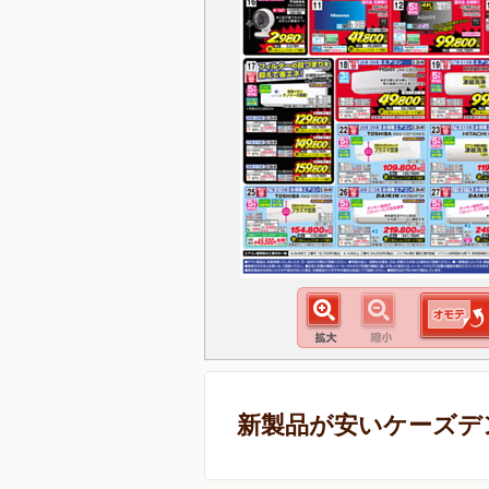
新製品が安いケーズデ