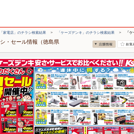
「家電店」のチラシ検索結果
>
「ケーズデンキ」のチラシ検索結果
>
「ケ
ラシ・セール情報（徳島県