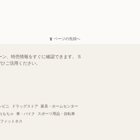
ページの先頭へ
ーン、特売情報をすぐに確認できます。 S
ぜひご活用ください。
ンビニ
ドラッグストア
家具・ホームセンター
おもちゃ
車・バイク
スポーツ用品・自転車
フィットネス