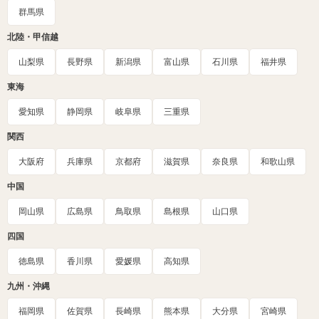
群馬県
北陸・甲信越
山梨県
長野県
新潟県
富山県
石川県
福井県
東海
愛知県
静岡県
岐阜県
三重県
関西
大阪府
兵庫県
京都府
滋賀県
奈良県
和歌山県
中国
岡山県
広島県
鳥取県
島根県
山口県
四国
徳島県
香川県
愛媛県
高知県
九州・沖縄
福岡県
佐賀県
長崎県
熊本県
大分県
宮崎県