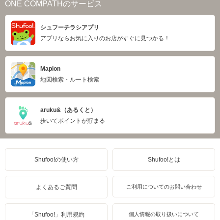
ONE COMPATHのサービス
シュフーチラシアプリ
アプリならお気に入りのお店がすぐに見つかる！
Mapion
地図検索・ルート検索
aruku&（あるくと）
歩いてポイントが貯まる
Shufoo!の使い方
Shufoo!とは
よくあるご質問
ご利用についてのお問い合わせ
「Shufoo!」利用規約
個人情報の取り扱いについて