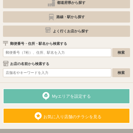
都道府県から探す
路線・駅から探す
よく行くお店から探す
郵便番号・住所・駅名から検索する
お店の名前から検索する
Myエリアを設定する
お気に入り店舗のチラシを見る