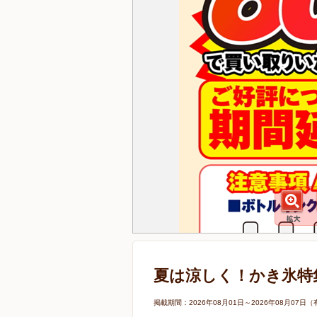
夏は涼しく！かき氷特
掲載期間：2026年08月01日～2026年08月0