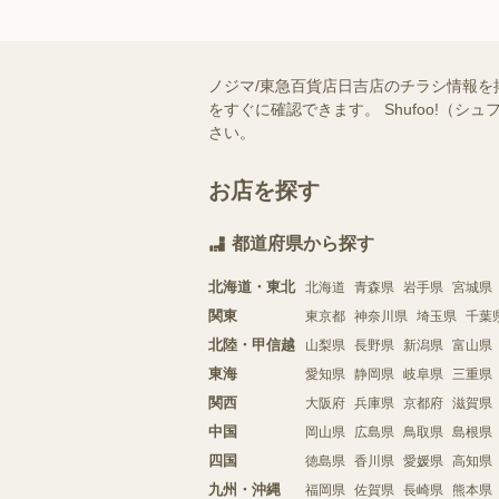
ノジマ/東急百貨店日吉店のチラシ情報を
をすぐに確認できます。 Shufoo!
さい。
お店を探す
都道府県から探す
北海道・東北
北海道
青森県
岩手県
宮城県
関東
東京都
神奈川県
埼玉県
千葉
北陸・甲信越
山梨県
長野県
新潟県
富山県
東海
愛知県
静岡県
岐阜県
三重県
関西
大阪府
兵庫県
京都府
滋賀県
中国
岡山県
広島県
鳥取県
島根県
四国
徳島県
香川県
愛媛県
高知県
九州・沖縄
福岡県
佐賀県
長崎県
熊本県