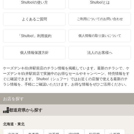
Shufoo!の使い方
Shufoo!とは
よくあるご質問
ご利用についてのお問い合わせ
「Shufoo!」利用規約
個人情報の取り扱いについて
個人情報保護方針
法人のお客様へ
ケーズデンキ/白井駅前店のチラシ情報を掲載しています。最新のチラシで、ケ
ーズデンキ/白井駅前店で実施中のお得なセールやキャンペーン、特売情報をす
ぐに確認できます。 Shufoo!（シュフー）ではお近くの店舗で使える最新のチ
ラシ情報を、手軽にご確認いただけます。お得な情報をぜひご活用ください。
お店を探す
都道府県から探す
北海道・東北