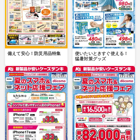
備えて安心！防災用品特集
使いたいときすぐ使える！
猛暑対策グッズ