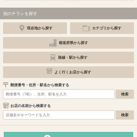
他のチラシを探す
現在地から探す
カテゴリから探す
都道府県から探す
路線・駅から探す
よく行くお店から探す
郵便番号・住所・駅名から検索する
お店の名前から検索する