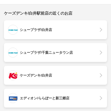
ケーズデンキ/白井駅前店の近くのお店
シュープラザ/白井店
シュープラザ/千葉ニュータウン店
ケーズデンキ/白井店
エディオン/ららぽーと新三郷店