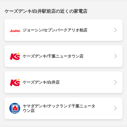
ケーズデンキ/白井駅前店の近くの家電店
ジョーシン/セブンパークアリオ柏店
ケーズデンキ/千葉ニュータウン店
ケーズデンキ/白井店
ヤマダデンキ/テックランド千葉ニュータ
ウン店