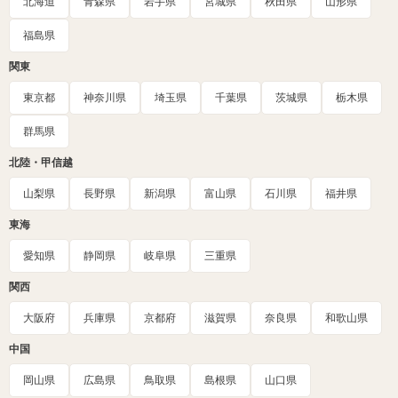
北海道
青森県
岩手県
宮城県
秋田県
山形県
福島県
関東
東京都
神奈川県
埼玉県
千葉県
茨城県
栃木県
群馬県
北陸・甲信越
山梨県
長野県
新潟県
富山県
石川県
福井県
東海
愛知県
静岡県
岐阜県
三重県
関西
大阪府
兵庫県
京都府
滋賀県
奈良県
和歌山県
中国
岡山県
広島県
鳥取県
島根県
山口県