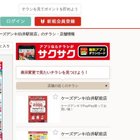
チラシを見てポイントを貯めよう
ーズデンキ/白井駅前店」のチラシ・店舗情報
表示変更で見たいチラシを見つけよう！
店舗の近くのチラシ
ケーズデンキ/白井駅前店
ケーズデンキでPayPay使ってお
買い物！
ケーズデンキ/白井駅前店