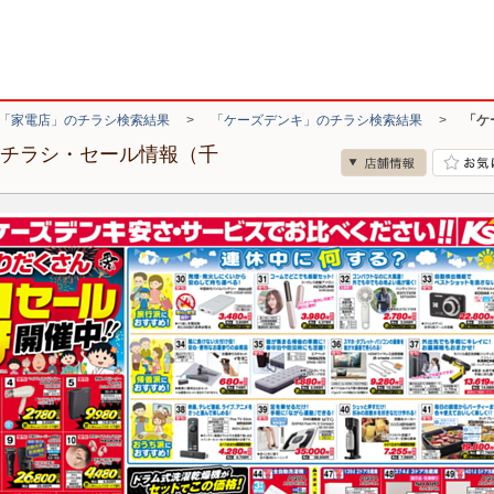
「家電店」のチラシ検索結果
>
「ケーズデンキ」のチラシ検索結果
>
「ケ
のチラシ・セール情報（千