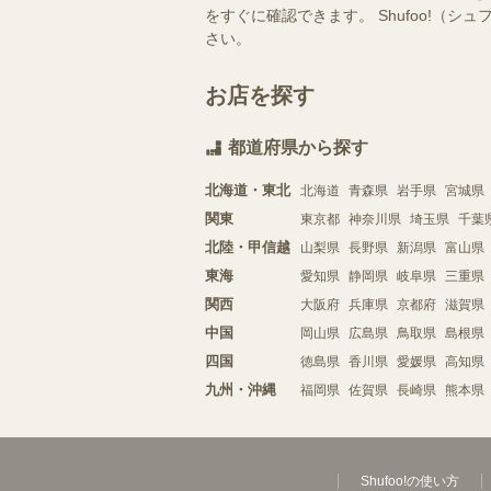
をすぐに確認できます。 Shufoo!
さい。
お店を探す
都道府県から探す
北海道・東北
北海道
青森県
岩手県
宮城県
関東
東京都
神奈川県
埼玉県
千葉
北陸・甲信越
山梨県
長野県
新潟県
富山県
東海
愛知県
静岡県
岐阜県
三重県
関西
大阪府
兵庫県
京都府
滋賀県
中国
岡山県
広島県
鳥取県
島根県
四国
徳島県
香川県
愛媛県
高知県
九州・沖縄
福岡県
佐賀県
長崎県
熊本県
Shufoo!の使い方