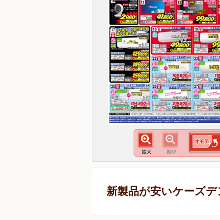
新製品が安いケーズデ