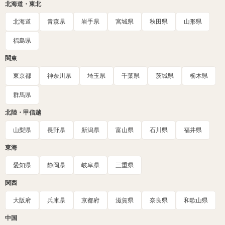
北海道・東北
北海道
青森県
岩手県
宮城県
秋田県
山形県
福島県
関東
東京都
神奈川県
埼玉県
千葉県
茨城県
栃木県
群馬県
北陸・甲信越
山梨県
長野県
新潟県
富山県
石川県
福井県
東海
愛知県
静岡県
岐阜県
三重県
関西
大阪府
兵庫県
京都府
滋賀県
奈良県
和歌山県
中国