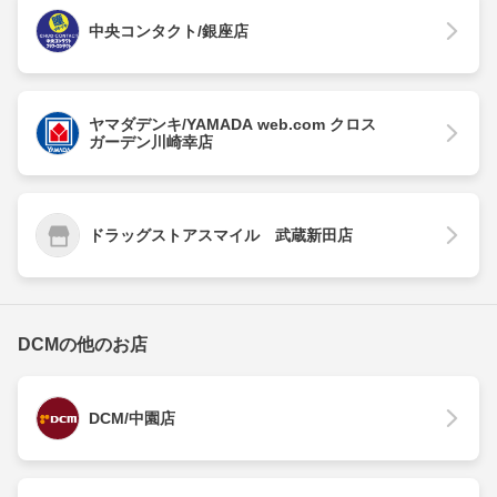
中央コンタクト/銀座店
ヤマダデンキ/YAMADA web.com クロス
ガーデン川崎幸店
ドラッグストアスマイル 武蔵新田店
DCMの他のお店
DCM/中園店