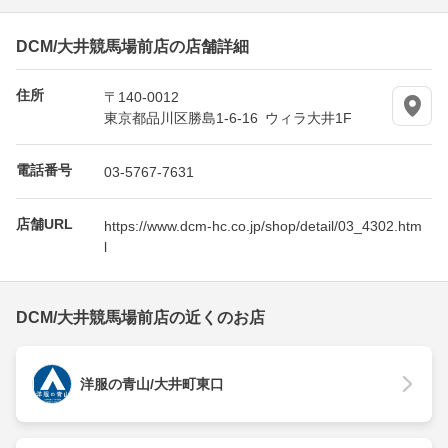
DCM/大井競馬場前店の店舗詳細
住所
〒140-0012
東京都品川区勝島1-6-16 ウィラ大井1F
電話番号
03-5767-7631
店舗URL
https://www.dcm-hc.co.jp/shop/detail/03_4302.htm
l
DCM/大井競馬場前店の近くのお店
洋服の青山/大井町東口