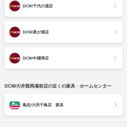
DCM/千代の浦店
DCM/星が浦店
DCM/中標津店
DCM/大井競馬場前店の近くの家具・ホームセンター
島忠/大田千鳥店 家具