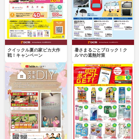
クイックル夏の家ピカ大作
暑さまるごとブロック！ク
戦！キャンペーン
ルマの遮熱対策