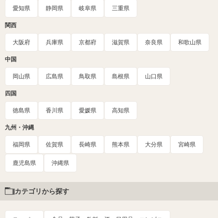
愛知県
静岡県
岐阜県
三重県
関西
大阪府
兵庫県
京都府
滋賀県
奈良県
和歌山県
中国
岡山県
広島県
鳥取県
島根県
山口県
四国
徳島県
香川県
愛媛県
高知県
九州・沖縄
福岡県
佐賀県
長崎県
熊本県
大分県
宮崎県
鹿児島県
沖縄県
カテゴリから探す