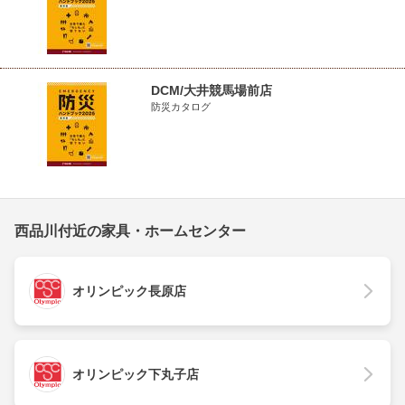
DCM/大井競馬場前店
防災カタログ
西品川付近の家具・ホームセンター
オリンピック長原店
オリンピック下丸子店