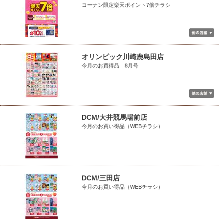
コーナン限定楽天ポイント7倍チラシ
オリンピック川崎鹿島田店
今月のお買得品 8月号
DCM/大井競馬場前店
今月のお買い得品（WEBチラシ）
DCM/三田店
今月のお買い得品（WEBチラシ）