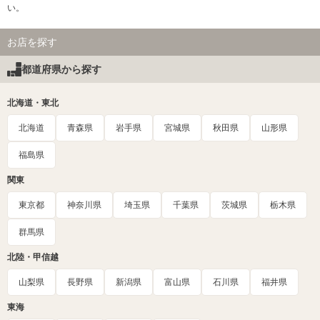
い。
お店を探す
都道府県から探す
北海道・東北
北海道
青森県
岩手県
宮城県
秋田県
山形県
福島県
関東
東京都
神奈川県
埼玉県
千葉県
茨城県
栃木県
群馬県
北陸・甲信越
山梨県
長野県
新潟県
富山県
石川県
福井県
東海