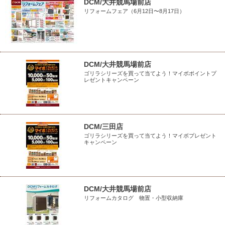
DCM/大井競馬場前店
リフォームフェア（6月12日〜8月17日）
DCM/大井競馬場前店
ゴリラシリーズを買って当てよう！マイボポイントプ
レゼントキャンペーン
DCM/三田店
ゴリラシリーズを買って当てよう！マイボプレゼント
キャンペーン
DCM/大井競馬場前店
リフォームカタログ 物置・小型収納庫