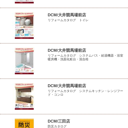
DCM/大井競馬場前店
リフォームカタログ トイレ
DCM/大井競馬場前店
リフォームカタログ システムバス・給湯機器・浴室
暖房機・洗面化粧台・混合栓
DCM/大井競馬場前店
リフォームカタログ システムキッチン・レンジフー
ド・コンロ
DCM/三田店
防災カタログ