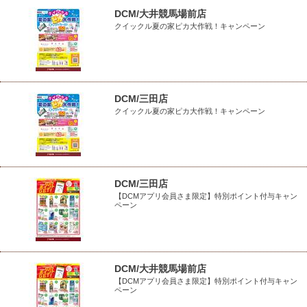
DCM/大井競馬場前店
クイックル夏の家ピカ大作戦！キャンペーン
DCM/三田店
クイックル夏の家ピカ大作戦！キャンペーン
DCM/三田店
【DCMアプリ会員さま限定】特別ポイント付与キャン
ペーン
DCM/大井競馬場前店
【DCMアプリ会員さま限定】特別ポイント付与キャン
ペーン