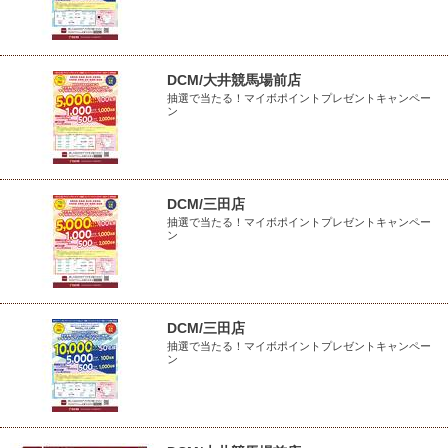
DCM/大井競馬場前店
抽選で当たる！マイボポイントプレゼントキャンペー
ン
DCM/三田店
抽選で当たる！マイボポイントプレゼントキャンペー
ン
DCM/三田店
抽選で当たる！マイボポイントプレゼントキャンペー
ン