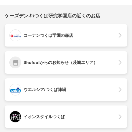
ケーズデンキ/つくば研究学園店の近くのお店
コーナンつくば学園の森店
Shufoo!からのお知らせ（茨城エリア）
ウエルシア/つくば陣場
イオンスタイルつくば