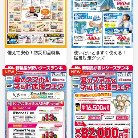
備えて安心！防災用品特集
使いたいときすぐ使える！
猛暑対策グッズ