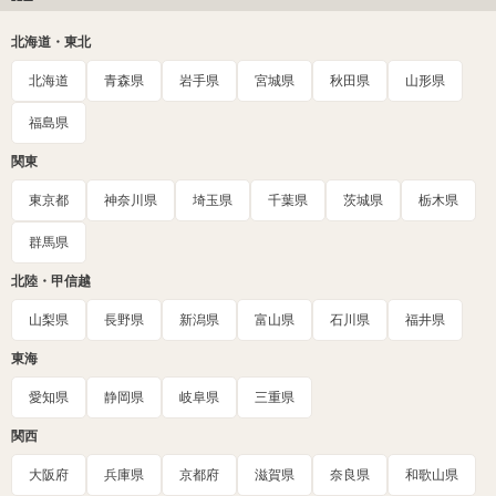
北海道・東北
北海道
青森県
岩手県
宮城県
秋田県
山形県
福島県
関東
東京都
神奈川県
埼玉県
千葉県
茨城県
栃木県
群馬県
北陸・甲信越
山梨県
長野県
新潟県
富山県
石川県
福井県
東海
愛知県
静岡県
岐阜県
三重県
関西
大阪府
兵庫県
京都府
滋賀県
奈良県
和歌山県