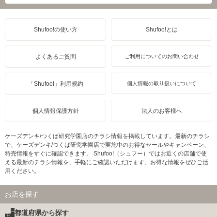
Shufoo!の使い方
Shufoo!とは
よくあるご質問
ご利用についてのお問い合わせ
「Shufoo!」利用規約
個人情報の取り扱いについて
個人情報保護方針
法人のお客様へ
ケーズデンキ/つくば研究学園店のチラシ情報を掲載しています。最新のチラシ
で、ケーズデンキ/つくば研究学園店で実施中のお得なセールやキャンペーン、
特売情報をすぐに確認できます。 Shufoo!（シュフー）ではお近くの店舗で使
える最新のチラシ情報を、手軽にご確認いただけます。お得な情報をぜひご活
用ください。
お店を探す
都道府県から探す