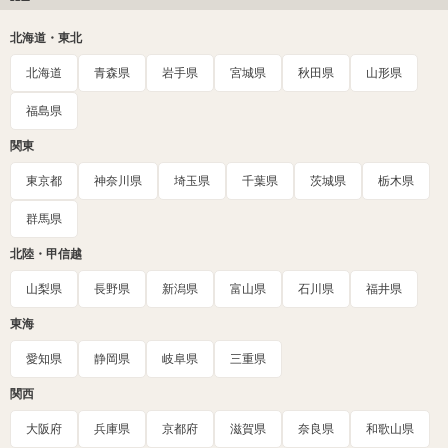
北海道・東北
北海道
青森県
岩手県
宮城県
秋田県
山形県
福島県
関東
東京都
神奈川県
埼玉県
千葉県
茨城県
栃木県
群馬県
北陸・甲信越
山梨県
長野県
新潟県
富山県
石川県
福井県
東海
愛知県
静岡県
岐阜県
三重県
関西
大阪府
兵庫県
京都府
滋賀県
奈良県
和歌山県