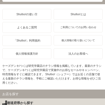
Shufoo!の使い方
Shufoo!とは
よくあるご質問
ご利用についてのお問い合わせ
「Shufoo!」利用規約
個人情報の取り扱いについて
個人情報保護方針
法人のお客様へ
ケーズデンキ/つくば研究学園店のチラシ情報を掲載しています。最新のチラシ
で、ケーズデンキ/つくば研究学園店で実施中のお得なセールやキャンペーン、
特売情報をすぐに確認できます。 Shufoo!（シュフー）ではお近くの店舗で使
える最新のチラシ情報を、手軽にご確認いただけます。お得な情報をぜひご活
用ください。
お店を探す
都道府県から探す