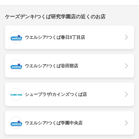
ケーズデンキ/つくば研究学園店の近くのお店
ウエルシア/つくば春日3丁目店
ウエルシア/つくば谷田部店
シュープラザ/カインズつくば店
ウエルシア/つくば学園中央店