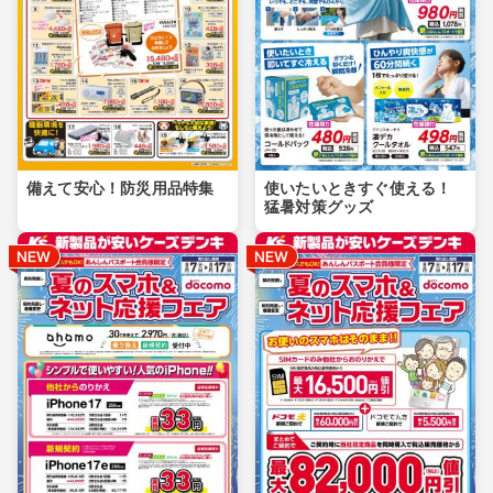
備えて安心！防災用品特集
使いたいときすぐ使える！
猛暑対策グッズ