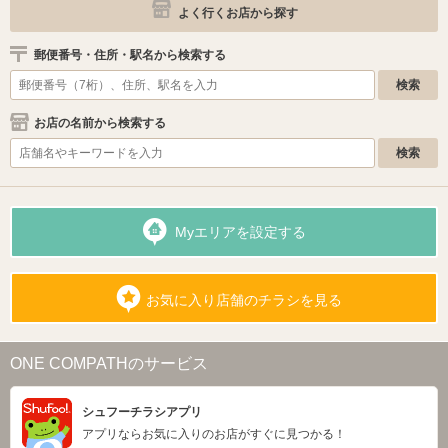
よく行くお店から探す
郵便番号・住所・駅名から検索する
お店の名前から検索する
Myエリアを設定する
お気に入り店舗のチラシを見る
ONE COMPATHのサービス
シュフーチラシアプリ
アプリならお気に入りのお店がすぐに見つかる！