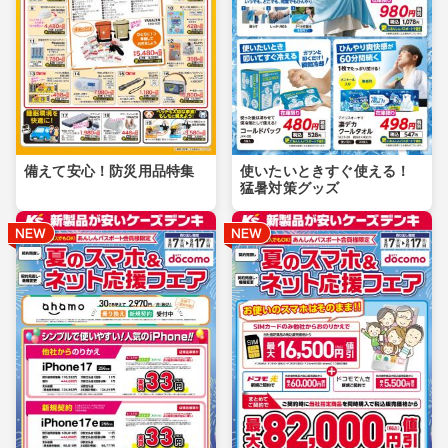
備えて安心！防災用品特集
使いたいときすぐ使える！
猛暑対策グッズ