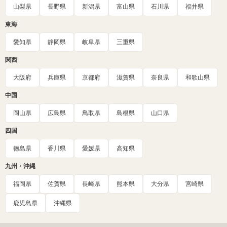
山梨県
長野県
新潟県
富山県
石川県
福井県
東海
愛知県
静岡県
岐阜県
三重県
関西
大阪府
兵庫県
京都府
滋賀県
奈良県
和歌山県
中国
岡山県
広島県
鳥取県
島根県
山口県
四国
徳島県
香川県
愛媛県
高知県
九州・沖縄
福岡県
佐賀県
長崎県
熊本県
大分県
宮崎県
鹿児島県
沖縄県