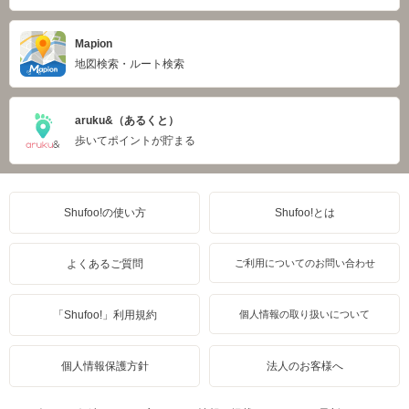
Mapion
地図検索・ルート検索
aruku&（あるくと）
歩いてポイントが貯まる
Shufoo!の使い方
Shufoo!とは
よくあるご質問
ご利用についてのお問い合わせ
「Shufoo!」利用規約
個人情報の取り扱いについて
個人情報保護方針
法人のお客様へ