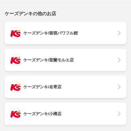
ケーズデンキの他のお店
ケーズデンキ/留萌パワフル館
ケーズデンキ/室蘭モルエ店
ケーズデンキ/名寄店
ケーズデンキ/小樽店