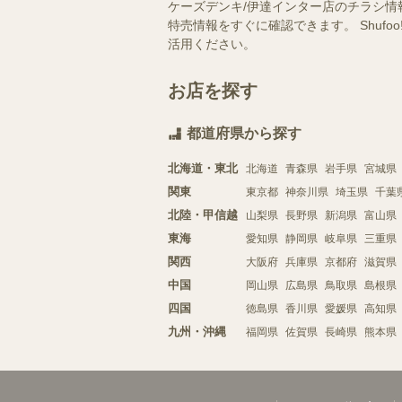
ケーズデンキ/伊達インター店のチラシ情
特売情報をすぐに確認できます。 Shu
活用ください。
お店を探す
都道府県から探す
北海道・東北
北海道
青森県
岩手県
宮城県
関東
東京都
神奈川県
埼玉県
千葉
北陸・甲信越
山梨県
長野県
新潟県
富山県
東海
愛知県
静岡県
岐阜県
三重県
関西
大阪府
兵庫県
京都府
滋賀県
中国
岡山県
広島県
鳥取県
島根県
四国
徳島県
香川県
愛媛県
高知県
九州・沖縄
福岡県
佐賀県
長崎県
熊本県