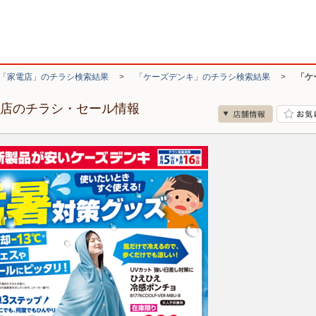
「家電店」のチラシ検索結果
>
「ケーズデンキ」のチラシ検索結果
>
「ケ
ー店のチラシ・セール情報