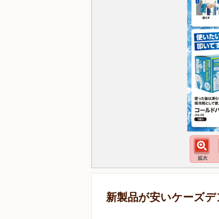
新製品が安いケーズデ