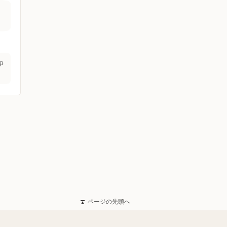
伊
ページの先頭へ