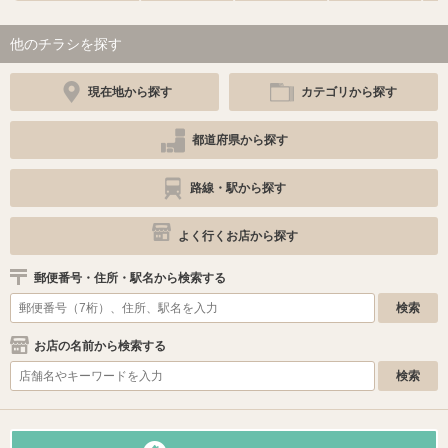
他のチラシを探す
現在地から探す
カテゴリから探す
都道府県から探す
路線・駅から探す
よく行くお店から探す
郵便番号・住所・駅名から検索する
お店の名前から検索する