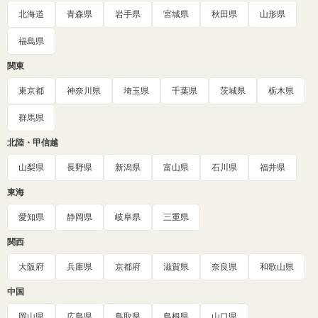
北海道
青森県
岩手県
宮城県
秋田県
山形県
福島県
関東
東京都
神奈川県
埼玉県
千葉県
茨城県
栃木県
群馬県
北陸・甲信越
山梨県
長野県
新潟県
富山県
石川県
福井県
東海
愛知県
静岡県
岐阜県
三重県
関西
大阪府
兵庫県
京都府
滋賀県
奈良県
和歌山県
中国
岡山県
広島県
鳥取県
島根県
山口県