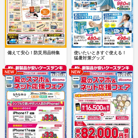
備えて安心！防災用品特集
使いたいときすぐ使える！
猛暑対策グッズ