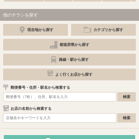
他のチラシを探す
現在地から探す
カテゴリから探す
都道府県から探す
路線・駅から探す
よく行くお店から探す
郵便番号・住所・駅名から検索する
お店の名前から検索する