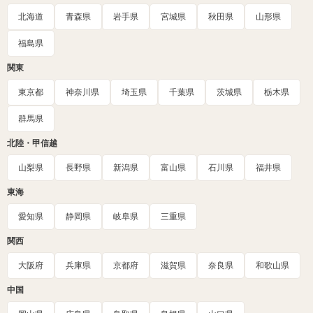
北海道
青森県
岩手県
宮城県
秋田県
山形県
福島県
関東
東京都
神奈川県
埼玉県
千葉県
茨城県
栃木県
群馬県
北陸・甲信越
山梨県
長野県
新潟県
富山県
石川県
福井県
東海
愛知県
静岡県
岐阜県
三重県
関西
大阪府
兵庫県
京都府
滋賀県
奈良県
和歌山県
中国