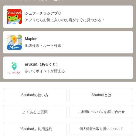
シュフーチラシアプリ
アプリならお気に入りのお店がすぐに見つかる！
Mapion
地図検索・ルート検索
aruku&（あるくと）
歩いてポイントが貯まる
Shufoo!の使い方
Shufoo!とは
よくあるご質問
ご利用についてのお問い合わせ
「Shufoo!」利用規約
個人情報の取り扱いについて