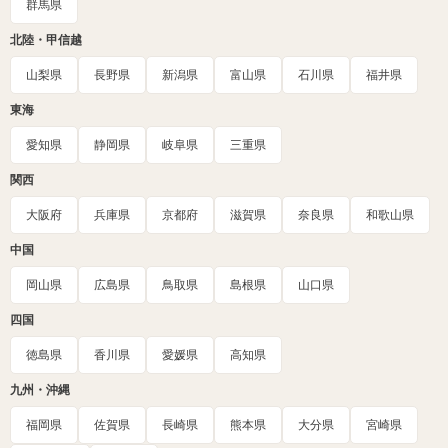
群馬県
北陸・甲信越
山梨県
長野県
新潟県
富山県
石川県
福井県
東海
愛知県
静岡県
岐阜県
三重県
関西
大阪府
兵庫県
京都府
滋賀県
奈良県
和歌山県
中国
岡山県
広島県
鳥取県
島根県
山口県
四国
徳島県
香川県
愛媛県
高知県
九州・沖縄
福岡県
佐賀県
長崎県
熊本県
大分県
宮崎県