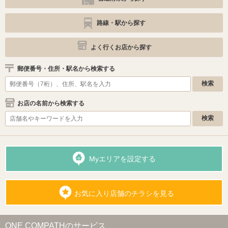
路線・駅から探す
よく行くお店から探す
郵便番号・住所・駅名から検索する
お店の名前から検索する
Myエリアを設定する
お気に入り店舗のチラシを見る
ONE COMPATHのサービス