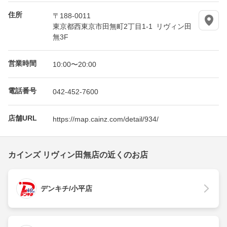
住所
〒188-0011
東京都西東京市田無町2丁目1-1 リヴィン田
無3F
営業時間
10:00〜20:00
電話番号
042-452-7600
店舗URL
https://map.cainz.com/detail/934/
カインズ リヴィン田無店の近くのお店
デンキチ/小平店