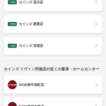
カインズ 花川店
カインズ 星置店
カインズ 亘理店
カインズ リヴィン田無店の近くの家具・ホームセンター
DCM/府中栄町店