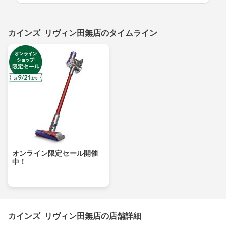
カインズ リヴィン田無店のタイムライン
オンライン限定セール開催
中！
カインズ リヴィン田無店の店舗詳細