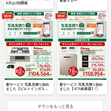
黄金ラガー
8月は2回開催
新サービス 写真見積り始め
新サービス 写真見積り始め
ました【ビルトインガスコ
ました【ガス給湯器】〇
ンロ】〇
チラシをもっと見る