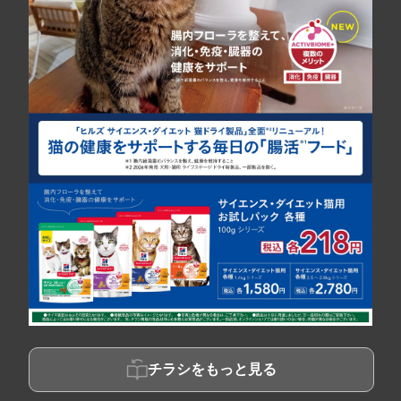
チラシをもっと見る