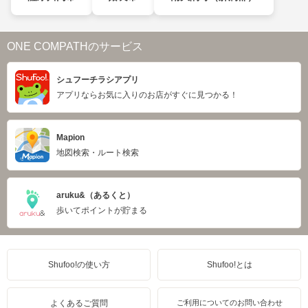
ONE COMPATHのサービス
シュフーチラシアプリ
アプリならお気に入りのお店がすぐに見つかる！
Mapion
地図検索・ルート検索
aruku&（あるくと）
歩いてポイントが貯まる
Shufoo!の使い方
Shufoo!とは
よくあるご質問
ご利用についてのお問い合わせ