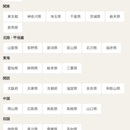
関東
東京都
神奈川県
埼玉県
千葉県
茨城県
栃木県
群馬県
北陸・甲信越
山梨県
長野県
新潟県
富山県
石川県
福井県
東海
愛知県
静岡県
岐阜県
三重県
関西
大阪府
兵庫県
京都府
滋賀県
奈良県
和歌山県
中国
岡山県
広島県
鳥取県
島根県
山口県
四国
徳島県
香川県
愛媛県
高知県