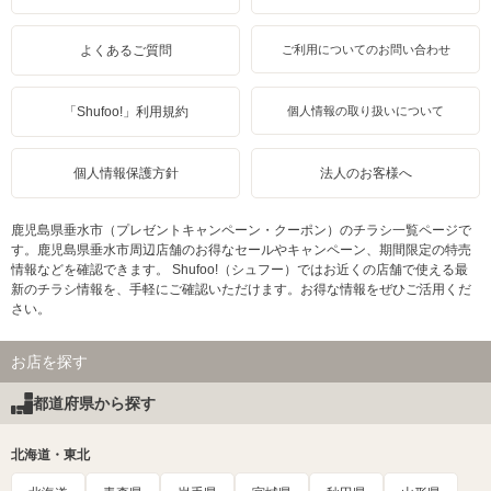
よくあるご質問
ご利用についてのお問い合わせ
「Shufoo!」利用規約
個人情報の取り扱いについて
個人情報保護方針
法人のお客様へ
鹿児島県垂水市（プレゼントキャンペーン・クーポン）のチラシ一覧ページで
す。鹿児島県垂水市周辺店舗のお得なセールやキャンペーン、期間限定の特売
情報などを確認できます。 Shufoo!（シュフー）ではお近くの店舗で使える最
新のチラシ情報を、手軽にご確認いただけます。お得な情報をぜひご活用くだ
さい。
お店を探す
都道府県から探す
北海道・東北