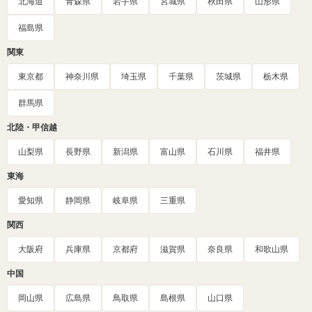
北海道
青森県
岩手県
宮城県
秋田県
山形県
福島県
関東
東京都
神奈川県
埼玉県
千葉県
茨城県
栃木県
群馬県
北陸・甲信越
山梨県
長野県
新潟県
富山県
石川県
福井県
東海
愛知県
静岡県
岐阜県
三重県
関西
大阪府
兵庫県
京都府
滋賀県
奈良県
和歌山県
中国
岡山県
広島県
鳥取県
島根県
山口県