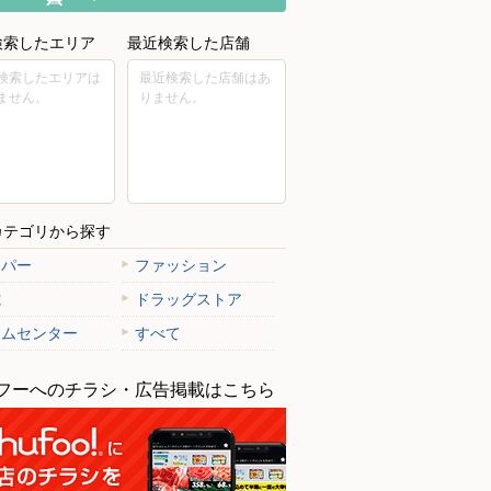
検索したエリア
最近検索した店舗
検索したエリアは
最近検索した店舗はあ
ません。
りません。
カテゴリから探す
ーパー
ファッション
電
ドラッグストア
ームセンター
すべて
フーへのチラシ・広告掲載はこちら