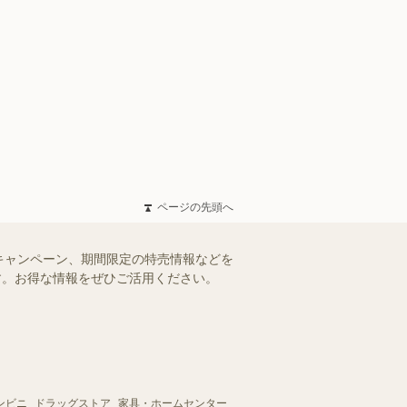
ページの先頭へ
キャンペーン、期間限定の特売情報などを
ます。お得な情報をぜひご活用ください。
ンビニ
ドラッグストア
家具・ホームセンター