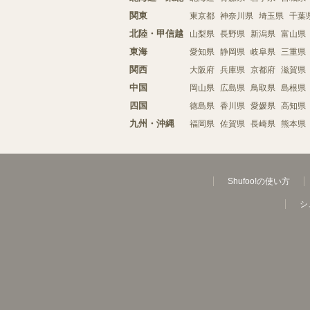
関東
東京都
神奈川県
埼玉県
千葉
北陸・甲信越
山梨県
長野県
新潟県
富山県
東海
愛知県
静岡県
岐阜県
三重県
関西
大阪府
兵庫県
京都府
滋賀県
中国
岡山県
広島県
鳥取県
島根県
四国
徳島県
香川県
愛媛県
高知県
九州・沖縄
福岡県
佐賀県
長崎県
熊本県
Shufoo!の使い方
シ