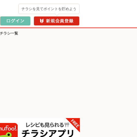
チラシを見てポイントを貯めよう
のチラシ一覧