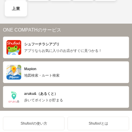
上東
ONE COMPATHのサービス
シュフーチラシアプリ
アプリならお気に入りのお店がすぐに見つかる！
Mapion
地図検索・ルート検索
aruku&（あるくと）
歩いてポイントが貯まる
Shufoo!の使い方
Shufoo!とは