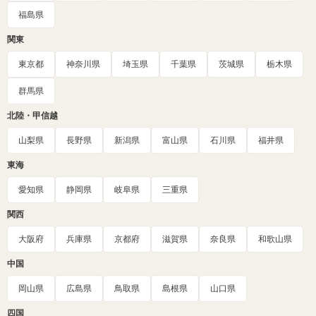
福島県
関東
東京都
神奈川県
埼玉県
千葉県
茨城県
栃木県
群馬県
北陸・甲信越
山梨県
長野県
新潟県
富山県
石川県
福井県
東海
愛知県
静岡県
岐阜県
三重県
関西
大阪府
兵庫県
京都府
滋賀県
奈良県
和歌山県
中国
岡山県
広島県
鳥取県
島根県
山口県
四国