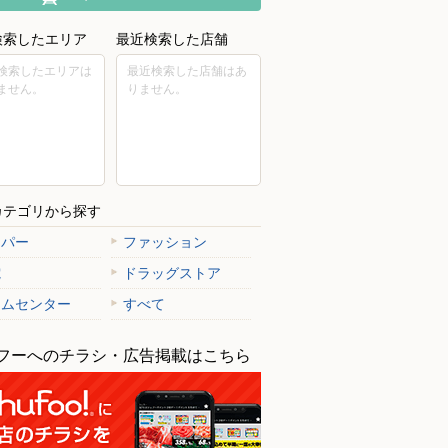
検索したエリア
最近検索した店舗
検索したエリアは
最近検索した店舗はあ
ません。
りません。
カテゴリから探す
ーパー
ファッション
電
ドラッグストア
ームセンター
すべて
フーへのチラシ・広告掲載はこちら