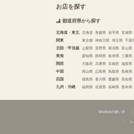
お店を探す
都道府県から探す
北海道・東北
北海道
青森県
岩手県
宮城県
関東
東京都
神奈川県
埼玉県
千葉
北陸・甲信越
山梨県
長野県
新潟県
富山県
東海
愛知県
静岡県
岐阜県
三重県
関西
大阪府
兵庫県
京都府
滋賀県
中国
岡山県
広島県
鳥取県
島根県
四国
徳島県
香川県
愛媛県
高知県
九州・沖縄
福岡県
佐賀県
長崎県
熊本県
Shufoo!の使い方
シ