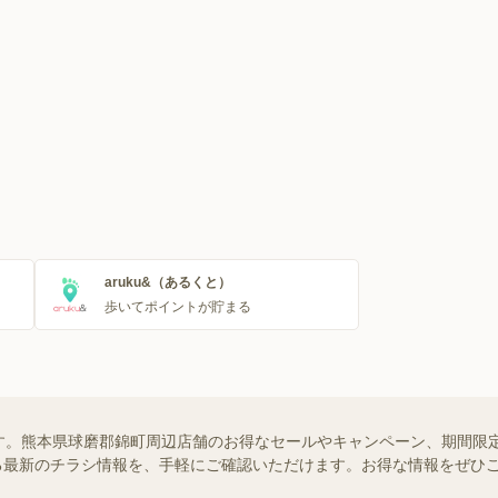
aruku&（あるくと）
歩いてポイントが貯まる
。熊本県球磨郡錦町周辺店舗のお得なセールやキャンペーン、期間限定の
る最新のチラシ情報を、手軽にご確認いただけます。お得な情報をぜひ