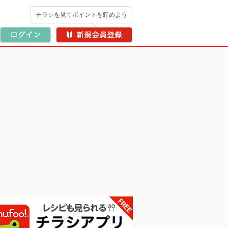
チラシを見てポイントを貯めよう