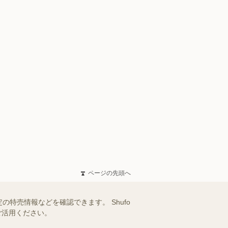
ページの先頭へ
特売情報などを確認できます。 Shufo
ご活用ください。