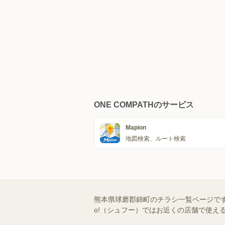
ONE COMPATHのサービス
Mapion
地図検索、ルート検索
熊本県球磨郡錦町のチラシ一覧ページです
o!（シュフー）ではお近くの店舗で使え