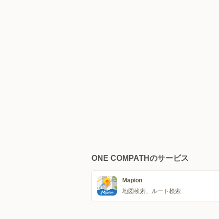
ONE COMPATHのサービス
Mapion
地図検索、ルート検索