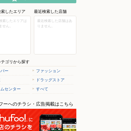
検索したエリア
最近検索した店舗
検索したエリアは
最近検索した店舗はあ
ません。
りません。
カテゴリから探す
ーパー
ファッション
電
ドラッグストア
ームセンター
すべて
フーへのチラシ・広告掲載はこちら