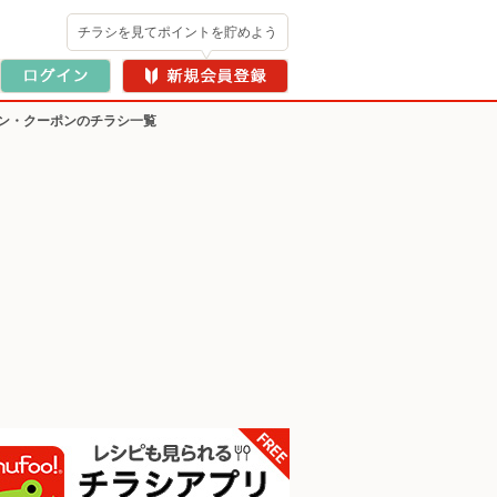
チラシを見てポイントを貯めよう
ン・クーポンのチラシ一覧