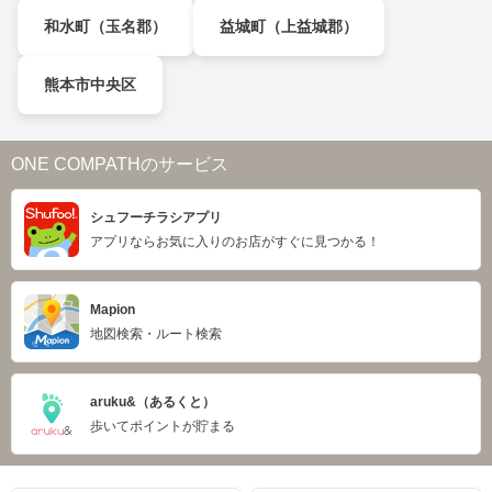
和水町（玉名郡）
益城町（上益城郡）
熊本市中央区
ONE COMPATHのサービス
シュフーチラシアプリ
アプリならお気に入りのお店がすぐに見つかる！
Mapion
地図検索・ルート検索
aruku&（あるくと）
歩いてポイントが貯まる