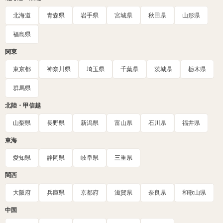
北海道
青森県
岩手県
宮城県
秋田県
山形県
福島県
関東
東京都
神奈川県
埼玉県
千葉県
茨城県
栃木県
群馬県
北陸・甲信越
山梨県
長野県
新潟県
富山県
石川県
福井県
東海
愛知県
静岡県
岐阜県
三重県
関西
大阪府
兵庫県
京都府
滋賀県
奈良県
和歌山県
中国