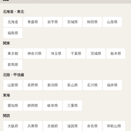
北海道・東北
北海道
青森県
岩手県
宮城県
秋田県
山形県
福島県
関東
東京都
神奈川県
埼玉県
千葉県
茨城県
栃木県
群馬県
北陸・甲信越
山梨県
長野県
新潟県
富山県
石川県
福井県
東海
愛知県
静岡県
岐阜県
三重県
関西
大阪府
兵庫県
京都府
滋賀県
奈良県
和歌山県