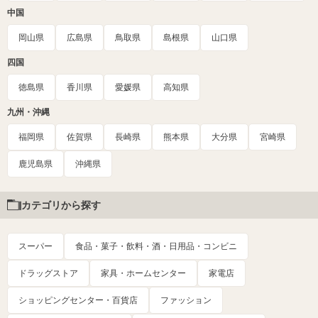
中国
岡山県
広島県
鳥取県
島根県
山口県
四国
徳島県
香川県
愛媛県
高知県
九州・沖縄
福岡県
佐賀県
長崎県
熊本県
大分県
宮崎県
鹿児島県
沖縄県
カテゴリから探す
スーパー
食品・菓子・飲料・酒・日用品・コンビニ
ドラッグストア
家具・ホームセンター
家電店
ショッピングセンター・百貨店
ファッション