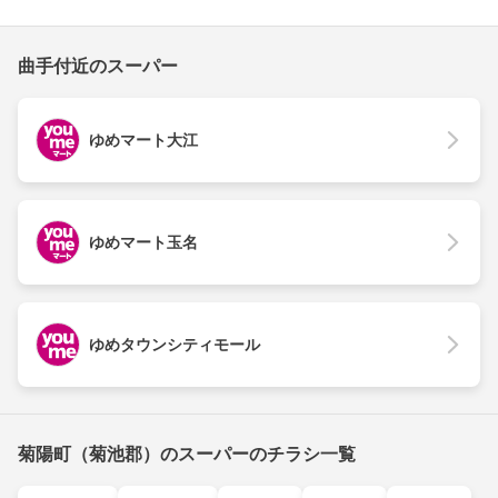
曲手付近のスーパー
ゆめマート大江
ゆめマート玉名
ゆめタウンシティモール
菊陽町（菊池郡）のスーパーのチラシ一覧