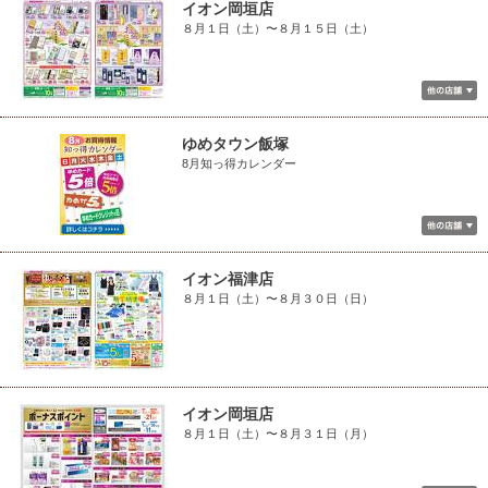
イオン岡垣店
８月１日（土）〜８月１５日（土）
ゆめタウン飯塚
8月知っ得カレンダー
イオン福津店
８月１日（土）〜８月３０日（日）
イオン岡垣店
８月１日（土）〜８月３１日（月）