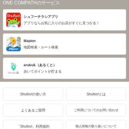
ONE COMPATHのサービス
シュフーチラシアプリ
アプリならお気に入りのお店がすぐに見つかる！
Mapion
地図検索・ルート検索
aruku&（あるくと）
歩いてポイントが貯まる
Shufoo!の使い方
Shufoo!とは
よくあるご質問
ご利用についてのお問い合わせ
「Shufoo!」利用規約
個人情報の取り扱いについて