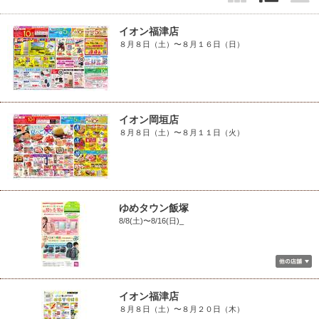
イオン福津店
８月８日（土）〜８月１６日（日）
イオン岡垣店
８月８日（土）〜８月１１日（火）
ゆめタウン飯塚
8/8(土)〜8/16(日)_
イオン福津店
８月８日（土）〜８月２０日（木）