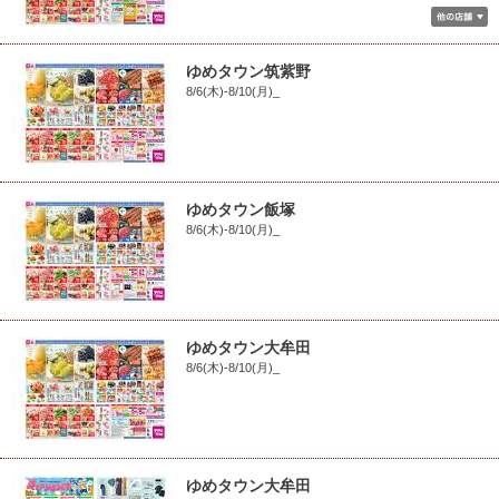
ゆめタウン筑紫野
8/6(木)-8/10(月)_
ゆめタウン飯塚
8/6(木)-8/10(月)_
ゆめタウン大牟田
8/6(木)-8/10(月)_
ゆめタウン大牟田