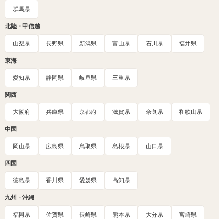
群馬県
北陸・甲信越
山梨県
長野県
新潟県
富山県
石川県
福井県
東海
愛知県
静岡県
岐阜県
三重県
関西
大阪府
兵庫県
京都府
滋賀県
奈良県
和歌山県
中国
岡山県
広島県
鳥取県
島根県
山口県
四国
徳島県
香川県
愛媛県
高知県
九州・沖縄
福岡県
佐賀県
長崎県
熊本県
大分県
宮崎県