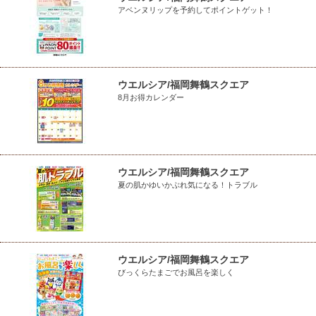
アベンヌリップを予約してポイントゲット！
ウエルシア/福岡舞鶴スクエア
8月お得カレンダー
ウエルシア/福岡舞鶴スクエア
夏の肌かゆいかぶれ気になる！トラブル
ウエルシア/福岡舞鶴スクエア
びっくらたまごでお風呂を楽しく