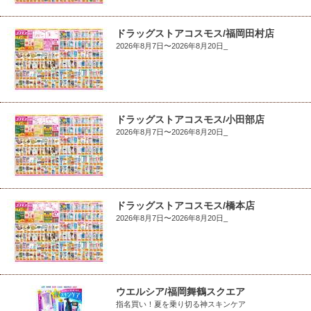
ドラッグストアコスモス/福岡田村店
2026年8月7日〜2026年8月20日_
ドラッグストアコスモス/小田部店
2026年8月7日〜2026年8月20日_
ドラッグストアコスモス/橋本店
2026年8月7日〜2026年8月20日_
ウエルシア/福岡舞鶴スクエア
指名買い！夏を乗り切る神スキンケア