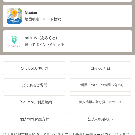
Mapion
地図検索・ルート検索
aruku&（あるくと）
歩いてポイントが貯まる
Shufoo!の使い方
Shufoo!とは
よくあるご質問
ご利用についてのお問い合わせ
「Shufoo!」利用規約
個人情報の取り扱いについて
個人情報保護方針
法人のお客様へ
福岡県福岡市早良区原（ドラッグストア）のチラシ一覧ページです。福岡県福