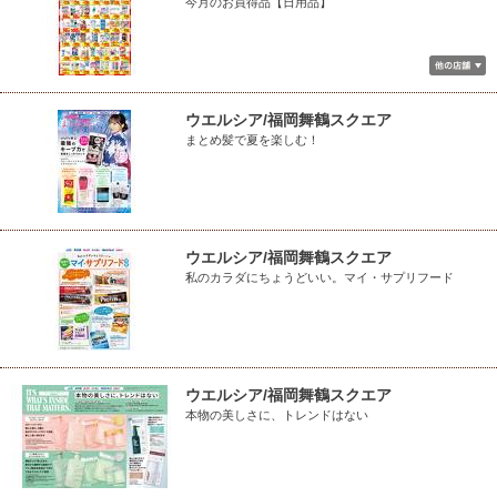
今月のお買得品【日用品】
ウエルシア/福岡舞鶴スクエア
まとめ髪で夏を楽しむ！
ウエルシア/福岡舞鶴スクエア
私のカラダにちょうどいい。マイ・サプリフード
ウエルシア/福岡舞鶴スクエア
本物の美しさに、トレンドはない