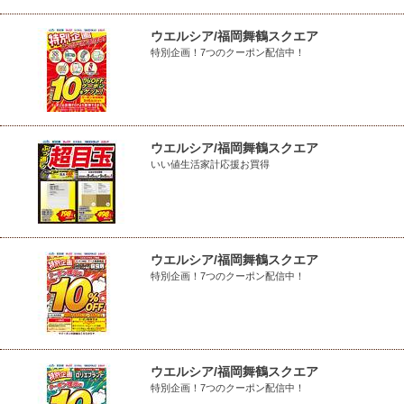
ウエルシア/福岡舞鶴スクエア
特別企画！7つのクーポン配信中！
ウエルシア/福岡舞鶴スクエア
いい値生活家計応援お買得
ウエルシア/福岡舞鶴スクエア
特別企画！7つのクーポン配信中！
ウエルシア/福岡舞鶴スクエア
特別企画！7つのクーポン配信中！