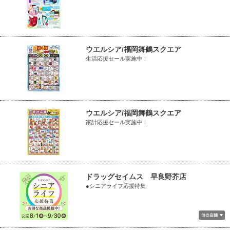
ウエルシア/福岡舞鶴スクエア
生活応援セール実施中！
ウエルシア/福岡舞鶴スクエア
家計応援セール実施中！
ドラッグセイムス 早良野芥店
●シニアライフ応援特集