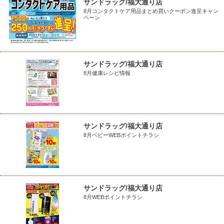
サンドラッグ/福大通り店
8月コンタクトケア用品まとめ買いクーポン進呈キャン
ペーン
サンドラッグ/福大通り店
8月健康レシピ情報
サンドラッグ/福大通り店
8月ベビーWEBポイントチラシ
サンドラッグ/福大通り店
8月WEBポイントチラシ