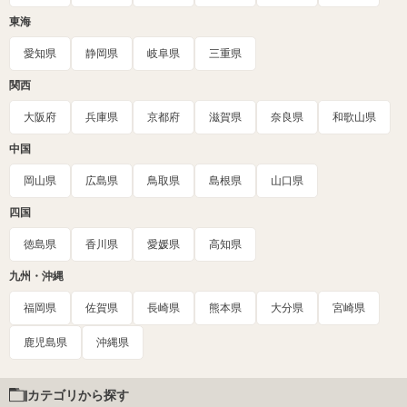
東海
愛知県
静岡県
岐阜県
三重県
関西
大阪府
兵庫県
京都府
滋賀県
奈良県
和歌山県
中国
岡山県
広島県
鳥取県
島根県
山口県
四国
徳島県
香川県
愛媛県
高知県
九州・沖縄
福岡県
佐賀県
長崎県
熊本県
大分県
宮崎県
鹿児島県
沖縄県
カテゴリから探す