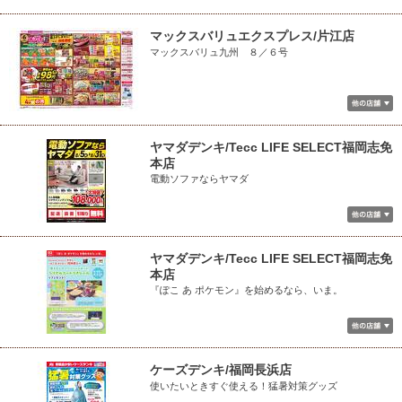
マックスバリュエクスプレス/片江店
マックスバリュ九州 ８／６号
ヤマダデンキ/Tecc LIFE SELECT福岡志免
本店
電動ソファならヤマダ
ヤマダデンキ/Tecc LIFE SELECT福岡志免
本店
『ぽこ あ ポケモン』を始めるなら、いま。
ケーズデンキ/福岡長浜店
使いたいときすぐ使える！猛暑対策グッズ