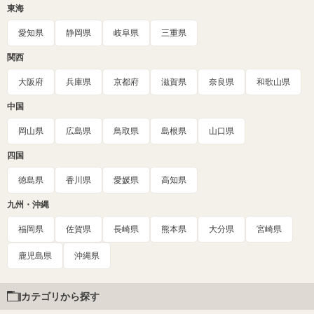
東海
愛知県
静岡県
岐阜県
三重県
関西
大阪府
兵庫県
京都府
滋賀県
奈良県
和歌山県
中国
岡山県
広島県
鳥取県
島根県
山口県
四国
徳島県
香川県
愛媛県
高知県
九州・沖縄
福岡県
佐賀県
長崎県
熊本県
大分県
宮崎県
鹿児島県
沖縄県
カテゴリから探す