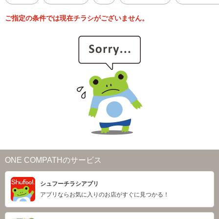
ご指定の条件では現在チラシがございません。
ONE COMPATHのサービス
シュフーチラシアプリ
アプリならお気に入りのお店がすぐに見つかる！