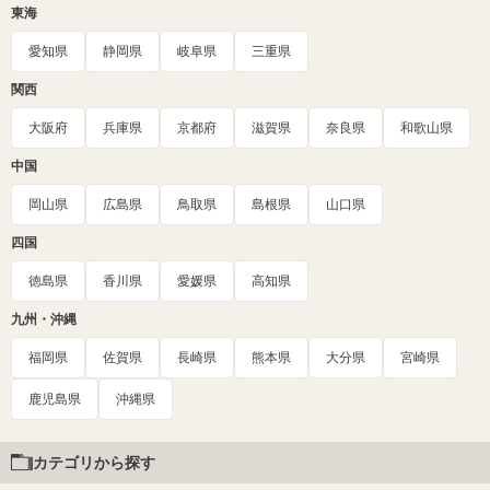
東海
愛知県
静岡県
岐阜県
三重県
関西
大阪府
兵庫県
京都府
滋賀県
奈良県
和歌山県
中国
岡山県
広島県
鳥取県
島根県
山口県
四国
徳島県
香川県
愛媛県
高知県
九州・沖縄
福岡県
佐賀県
長崎県
熊本県
大分県
宮崎県
鹿児島県
沖縄県
カテゴリから探す