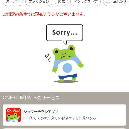
スーパー
ファッション
家電
ドラッグストア
ホームセンタ
ご指定の条件では現在チラシがございません。
ONE COMPATHのサービス
シュフーチラシアプリ
アプリならお気に入りのお店がすぐに見つかる！