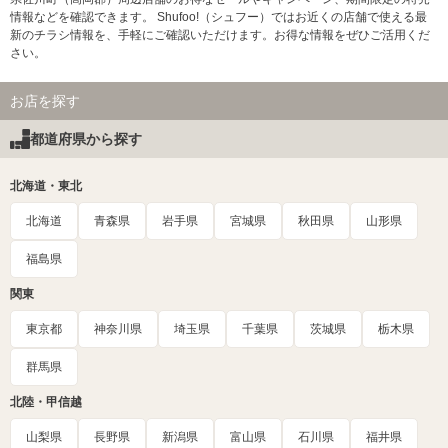
情報などを確認できます。 Shufoo!（シュフー）ではお近くの店舗で使える最
新のチラシ情報を、手軽にご確認いただけます。お得な情報をぜひご活用くだ
さい。
お店を探す
都道府県から探す
北海道・東北
北海道
青森県
岩手県
宮城県
秋田県
山形県
福島県
関東
東京都
神奈川県
埼玉県
千葉県
茨城県
栃木県
群馬県
北陸・甲信越
山梨県
長野県
新潟県
富山県
石川県
福井県