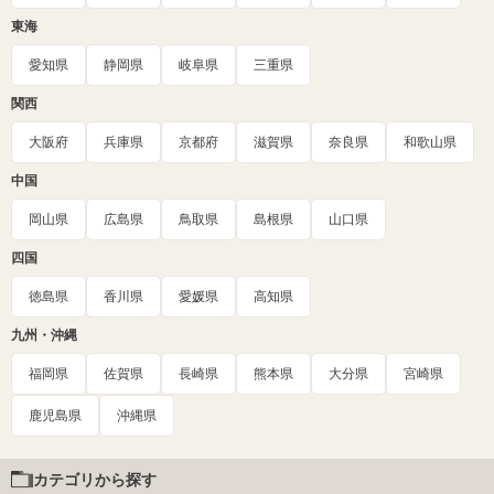
東海
愛知県
静岡県
岐阜県
三重県
関西
大阪府
兵庫県
京都府
滋賀県
奈良県
和歌山県
中国
岡山県
広島県
鳥取県
島根県
山口県
四国
徳島県
香川県
愛媛県
高知県
九州・沖縄
福岡県
佐賀県
長崎県
熊本県
大分県
宮崎県
鹿児島県
沖縄県
カテゴリから探す