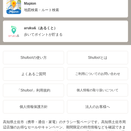
Mapion
地図検索・ルート検索
aruku&（あるくと）
歩いてポイントが貯まる
Shufoo!の使い方
Shufoo!とは
よくあるご質問
ご利用についてのお問い合わせ
「Shufoo!」利用規約
個人情報の取り扱いについて
個人情報保護方針
法人のお客様へ
高知県土佐市（携帯・通信・家電）のチラシ一覧ページです。高知県土佐市周
辺店舗のお得なセールやキャンペーン、期間限定の特売情報などを確認できま