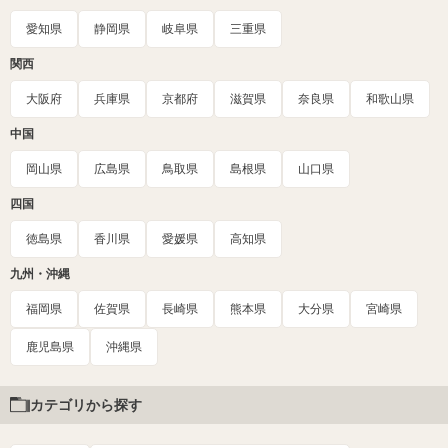
愛知県
静岡県
岐阜県
三重県
関西
大阪府
兵庫県
京都府
滋賀県
奈良県
和歌山県
中国
岡山県
広島県
鳥取県
島根県
山口県
四国
徳島県
香川県
愛媛県
高知県
九州・沖縄
福岡県
佐賀県
長崎県
熊本県
大分県
宮崎県
鹿児島県
沖縄県
カテゴリから探す