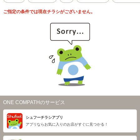
ご指定の条件では現在チラシがございません。
ONE COMPATHのサービス
シュフーチラシアプリ
アプリならお気に入りのお店がすぐに見つかる！