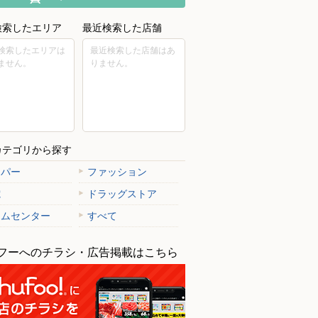
検索したエリア
最近検索した店舗
検索したエリアは
最近検索した店舗はあ
ません。
りません。
カテゴリから探す
ーパー
ファッション
電
ドラッグストア
ームセンター
すべて
フーへのチラシ・広告掲載はこちら