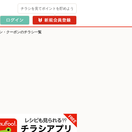
チラシを見てポイントを貯めよう
ン・クーポンのチラシ一覧