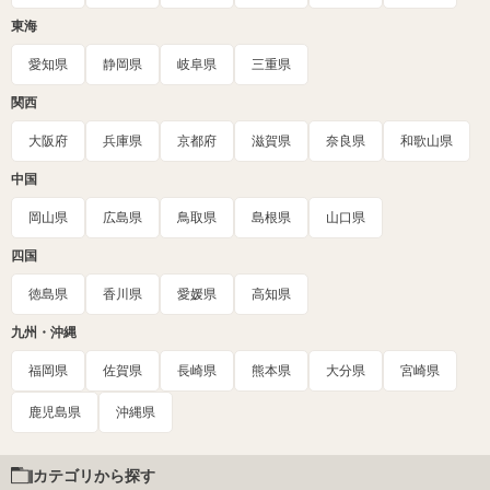
東海
愛知県
静岡県
岐阜県
三重県
関西
大阪府
兵庫県
京都府
滋賀県
奈良県
和歌山県
中国
岡山県
広島県
鳥取県
島根県
山口県
四国
徳島県
香川県
愛媛県
高知県
九州・沖縄
福岡県
佐賀県
長崎県
熊本県
大分県
宮崎県
鹿児島県
沖縄県
カテゴリから探す