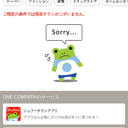
スーパー
ファッション
家電
ドラッグストア
ホームセンタ
ご指定の条件では現在チラシがございません。
ONE COMPATHのサービス
シュフーチラシアプリ
アプリならお気に入りのお店がすぐに見つかる！