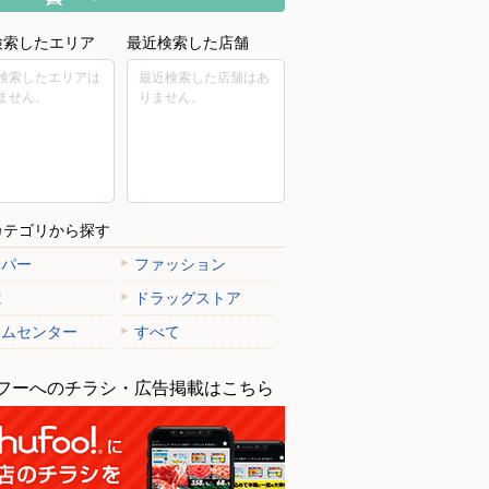
検索したエリア
最近検索した店舗
検索したエリアは
最近検索した店舗はあ
ません。
りません。
カテゴリから探す
ーパー
ファッション
電
ドラッグストア
ームセンター
すべて
フーへのチラシ・広告掲載はこちら