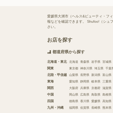
愛媛県大洲市（ヘルス&ビューティ・フ
報などを確認できます。 Shufoo!
さい。
お店を探す
都道府県から探す
北海道・東北
北海道
青森県
岩手県
宮城県
関東
東京都
神奈川県
埼玉県
千葉
北陸・甲信越
山梨県
長野県
新潟県
富山県
東海
愛知県
静岡県
岐阜県
三重県
関西
大阪府
兵庫県
京都府
滋賀県
中国
岡山県
広島県
鳥取県
島根県
四国
徳島県
香川県
愛媛県
高知県
九州・沖縄
福岡県
佐賀県
長崎県
熊本県