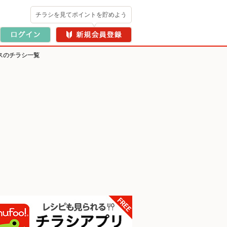
チラシを見てポイントを貯めよう
スのチラシ一覧