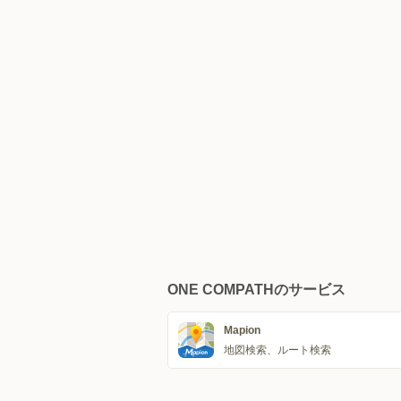
ONE COMPATHのサービス
Mapion
地図検索、ルート検索