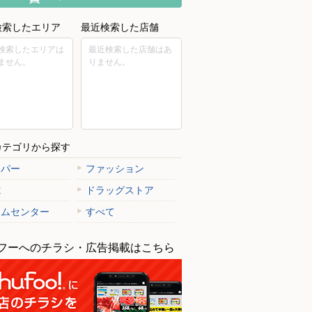
検索したエリア
最近検索した店舗
検索したエリアは
最近検索した店舗はあ
ません。
りません。
カテゴリから探す
ーパー
ファッション
電
ドラッグストア
ームセンター
すべて
フーへのチラシ・広告掲載はこちら