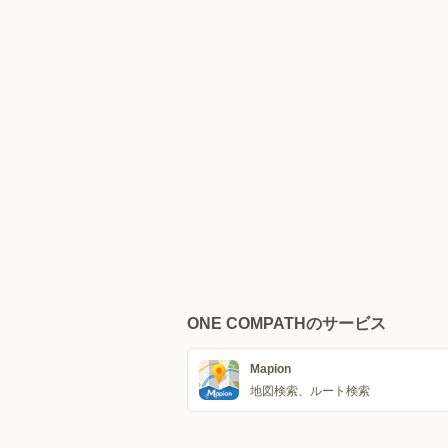
ONE COMPATHのサービス
Mapion
地図検索、ルート検索