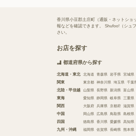
香川県小豆郡土庄町（通販・ネットショ
報などを確認できます。 Shufoo!
さい。
お店を探す
都道府県から探す
北海道・東北
北海道
青森県
岩手県
宮城県
関東
東京都
神奈川県
埼玉県
千葉
北陸・甲信越
山梨県
長野県
新潟県
富山県
東海
愛知県
静岡県
岐阜県
三重県
関西
大阪府
兵庫県
京都府
滋賀県
中国
岡山県
広島県
鳥取県
島根県
四国
徳島県
香川県
愛媛県
高知県
九州・沖縄
福岡県
佐賀県
長崎県
熊本県