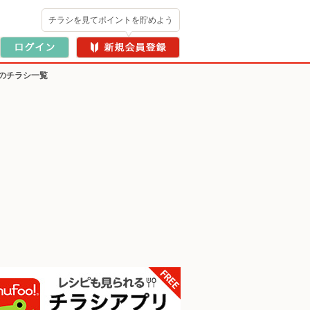
チラシを見てポイントを貯めよう
のチラシ一覧