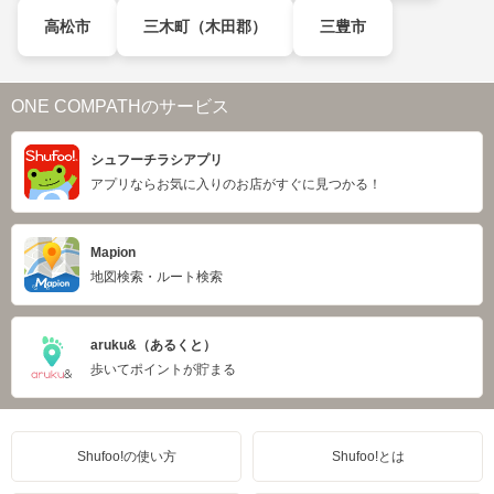
高松市
三木町（木田郡）
三豊市
ONE COMPATHのサービス
シュフーチラシアプリ
アプリならお気に入りのお店がすぐに見つかる！
Mapion
地図検索・ルート検索
aruku&（あるくと）
歩いてポイントが貯まる
Shufoo!の使い方
Shufoo!とは