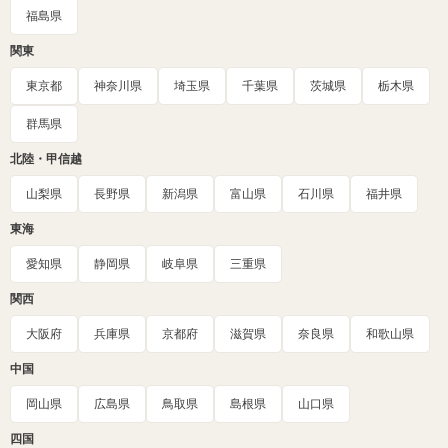
福島県
関東
東京都
神奈川県
埼玉県
千葉県
茨城県
栃木県
群馬県
北陸・甲信越
山梨県
長野県
新潟県
富山県
石川県
福井県
東海
愛知県
静岡県
岐阜県
三重県
関西
大阪府
兵庫県
京都府
滋賀県
奈良県
和歌山県
中国
岡山県
広島県
鳥取県
島根県
山口県
四国