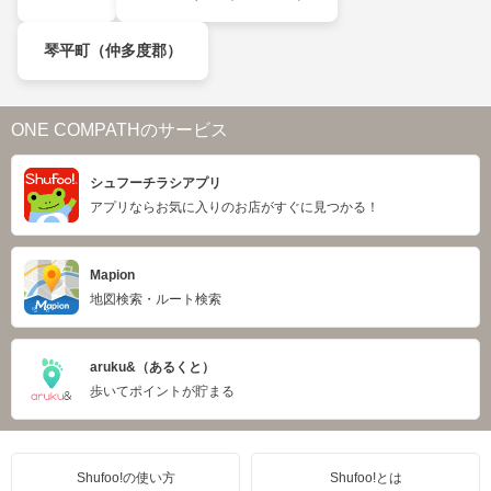
琴平町（仲多度郡）
ONE COMPATHのサービス
シュフーチラシアプリ
アプリならお気に入りのお店がすぐに見つかる！
Mapion
地図検索・ルート検索
aruku&（あるくと）
歩いてポイントが貯まる
Shufoo!の使い方
Shufoo!とは