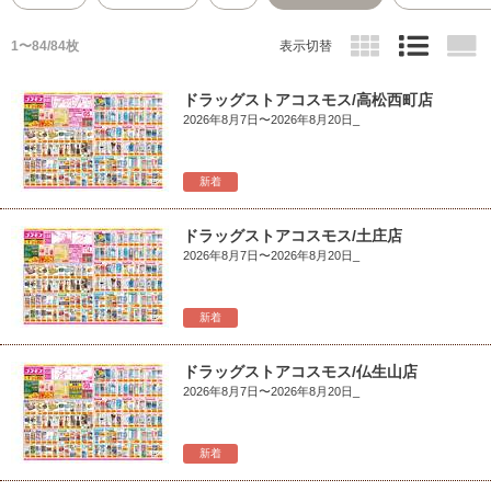
1〜84/84枚
表示切替
ドラッグストアコスモス/高松西町店
2026年8月7日〜2026年8月20日_
新着
ドラッグストアコスモス/土庄店
2026年8月7日〜2026年8月20日_
新着
ドラッグストアコスモス/仏生山店
2026年8月7日〜2026年8月20日_
新着