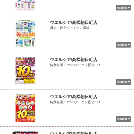
ウエルシア/高松朝日町店
暑さに役立つアイテム満載！
ウエルシア/高松朝日町店
特別企画！7つのクーポン配信中！
ウエルシア/高松朝日町店
特別企画！7つのクーポン配信中！
ウエルシア/高松朝日町店