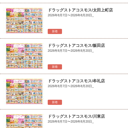
ドラッグストアコスモス/太田上町店
2026年8月7日〜2026年8月20日_
新着
ドラッグストアコスモス/飯田店
2026年8月7日〜2026年8月20日_
新着
ドラッグストアコスモス/牟礼店
2026年8月7日〜2026年8月20日_
新着
ドラッグストアコスモス/川東店
2026年8月7日〜2026年8月20日_