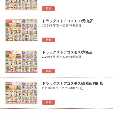
新着
ドラッグストアコスモス/元山店
2026年8月7日〜2026年8月20日_
新着
ドラッグストアコスモス/六条店
2026年8月7日〜2026年8月20日_
新着
ドラッグストアコスモス/高松田村町店
2026年8月7日〜2026年8月20日_
新着