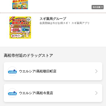
スギ薬局グループ
会員登録は今がお得スギ！ スギ薬局アプリ
高松市付近のドラッグストア
ウエルシア/高松朝日町店
ウエルシア/高松今里店