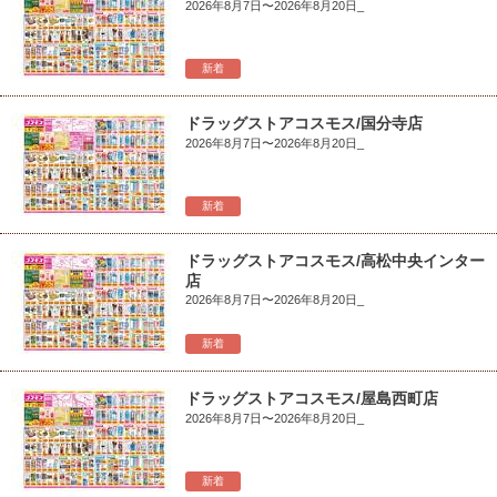
2026年8月7日〜2026年8月20日_
新着
ドラッグストアコスモス/国分寺店
2026年8月7日〜2026年8月20日_
新着
ドラッグストアコスモス/高松中央インター
店
2026年8月7日〜2026年8月20日_
新着
ドラッグストアコスモス/屋島西町店
2026年8月7日〜2026年8月20日_
新着