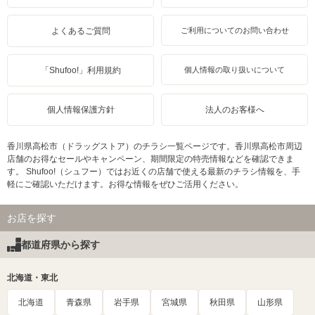
よくあるご質問
ご利用についてのお問い合わせ
「Shufoo!」利用規約
個人情報の取り扱いについて
個人情報保護方針
法人のお客様へ
香川県高松市（ドラッグストア）のチラシ一覧ページです。香川県高松市周辺
店舗のお得なセールやキャンペーン、期間限定の特売情報などを確認できま
す。 Shufoo!（シュフー）ではお近くの店舗で使える最新のチラシ情報を、手
軽にご確認いただけます。お得な情報をぜひご活用ください。
お店を探す
都道府県から探す
北海道・東北
北海道
青森県
岩手県
宮城県
秋田県
山形県