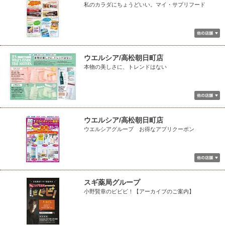
私のカラダにちょうどいい。マイ・サプリフード
ウエルシア/高松朝日町店
本物の美しさに、トレンドはない
ウエルシア/高松朝日町店
ウエルシアグループ お得なアプリクーポン
スギ薬局グループ
小野賢章のビビビ！【アーカイブのご案内】