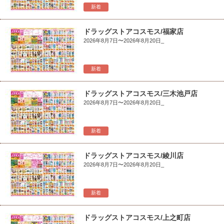
新着
ドラッグストアコスモス/福家店
2026年8月7日〜2026年8月20日_
新着
ドラッグストアコスモス/三木池戸店
2026年8月7日〜2026年8月20日_
新着
ドラッグストアコスモス/綾川店
2026年8月7日〜2026年8月20日_
新着
ドラッグストアコスモス/上之町店