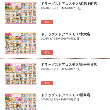
ドラッグストアコスモス/多肥上町店
2026年8月7日〜2026年8月20日_
新着
ドラッグストアコスモス/木太店
2026年8月7日〜2026年8月20日_
新着
ドラッグストアコスモス/高松三谷店
2026年8月7日〜2026年8月20日_
新着
ドラッグストアコスモス/屋島店
2026年8月7日〜2026年8月20日_