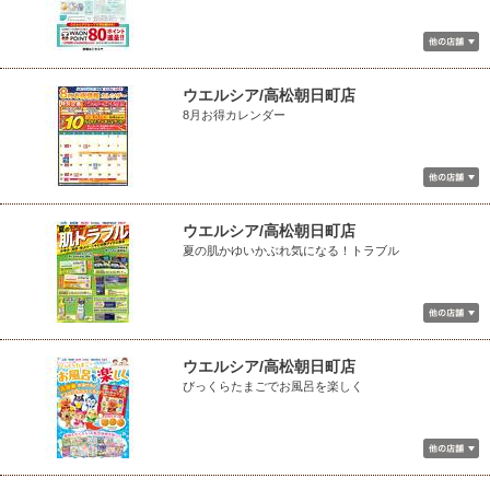
ウエルシア/高松朝日町店
8月お得カレンダー
ウエルシア/高松朝日町店
夏の肌かゆいかぶれ気になる！トラブル
ウエルシア/高松朝日町店
びっくらたまごでお風呂を楽しく