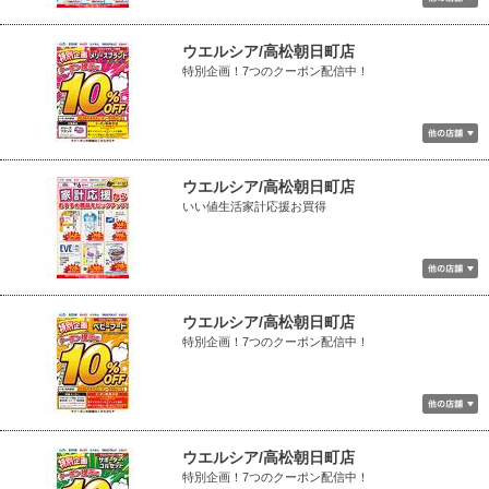
ウエルシア/高松朝日町店
特別企画！7つのクーポン配信中！
ウエルシア/高松朝日町店
いい値生活家計応援お買得
ウエルシア/高松朝日町店
特別企画！7つのクーポン配信中！
ウエルシア/高松朝日町店
特別企画！7つのクーポン配信中！