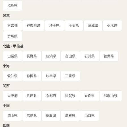
福島県
関東
東京都
神奈川県
埼玉県
千葉県
茨城県
栃木県
群馬県
北陸・甲信越
山梨県
長野県
新潟県
富山県
石川県
福井県
東海
愛知県
静岡県
岐阜県
三重県
関西
大阪府
兵庫県
京都府
滋賀県
奈良県
和歌山県
中国
岡山県
広島県
鳥取県
島根県
山口県
四国