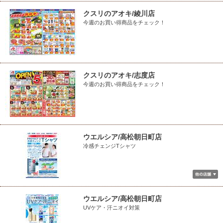
クスリのアオキ/綾川店
今週のお買い得商品をチェック！
クスリのアオキ/志度店
今週のお買い得商品をチェック！
ウエルシア/高松朝日町店
冷感チェンジTシャツ
ウエルシア/高松朝日町店
UVケア・汗ニオイ対策