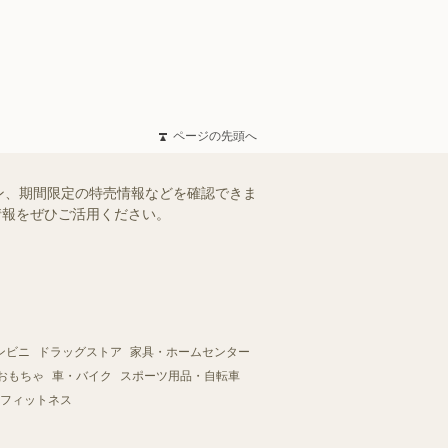
ページの先頭へ
ン、期間限定の特売情報などを確認できま
情報をぜひご活用ください。
ンビニ
ドラッグストア
家具・ホームセンター
おもちゃ
車・バイク
スポーツ用品・自転車
フィットネス