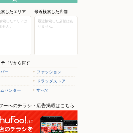
検索したエリア
最近検索した店舗
検索したエリアは
最近検索した店舗はあ
ません。
りません。
カテゴリから探す
ーパー
ファッション
電
ドラッグストア
ームセンター
すべて
フーへのチラシ・広告掲載はこちら