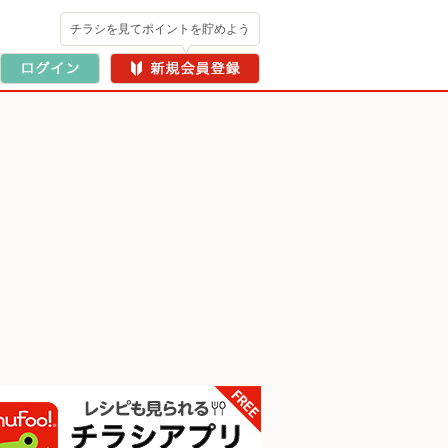
チラシを見てポイントを貯めよう