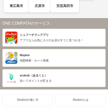
東広島市
庄原市
安芸高田市
ONE COMPATHのサービス
シュフーチラシアプリ
アプリならお気に入りのお店がすぐに見つかる！
Mapion
地図検索・ルート検索
aruku&（あるくと）
歩いてポイントが貯まる
Shufoo!の使い方
Shufoo!とは