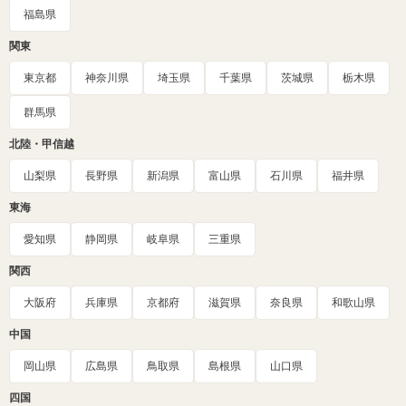
福島県
関東
東京都
神奈川県
埼玉県
千葉県
茨城県
栃木県
群馬県
北陸・甲信越
山梨県
長野県
新潟県
富山県
石川県
福井県
東海
愛知県
静岡県
岐阜県
三重県
関西
大阪府
兵庫県
京都府
滋賀県
奈良県
和歌山県
中国
岡山県
広島県
鳥取県
島根県
山口県
四国