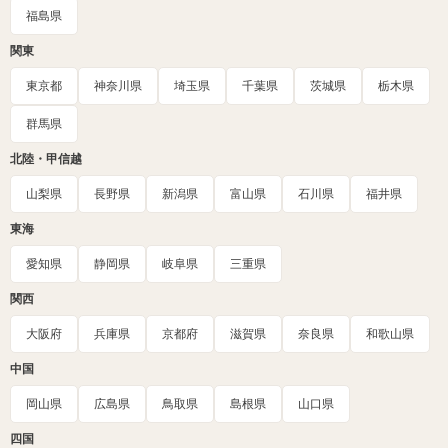
福島県
関東
東京都
神奈川県
埼玉県
千葉県
茨城県
栃木県
群馬県
北陸・甲信越
山梨県
長野県
新潟県
富山県
石川県
福井県
東海
愛知県
静岡県
岐阜県
三重県
関西
大阪府
兵庫県
京都府
滋賀県
奈良県
和歌山県
中国
岡山県
広島県
鳥取県
島根県
山口県
四国