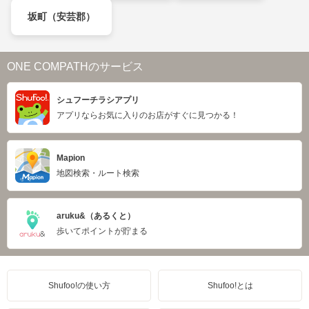
坂町（安芸郡）
ONE COMPATHのサービス
シュフーチラシアプリ
アプリならお気に入りのお店がすぐに見つかる！
Mapion
地図検索・ルート検索
aruku&（あるくと）
歩いてポイントが貯まる
Shufoo!の使い方
Shufoo!とは