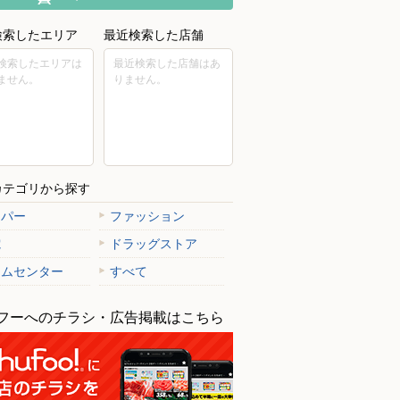
検索したエリア
最近検索した店舗
検索したエリアは
最近検索した店舗はあ
ません。
りません。
カテゴリから探す
ーパー
ファッション
電
ドラッグストア
ームセンター
すべて
フーへのチラシ・広告掲載はこちら