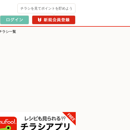
チラシを見てポイントを貯めよう
チラシ一覧