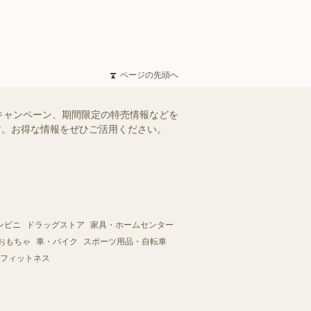
ページの先頭へ
キャンペーン、期間限定の特売情報などを
ます。お得な情報をぜひご活用ください。
ンビニ
ドラッグストア
家具・ホームセンター
おもちゃ
車・バイク
スポーツ用品・自転車
フィットネス